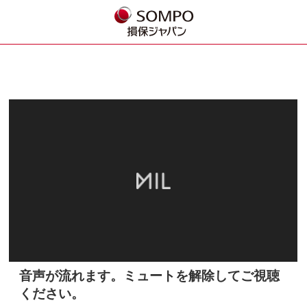
音声が流れます。ミュートを解除してご視聴
🔊
ください。