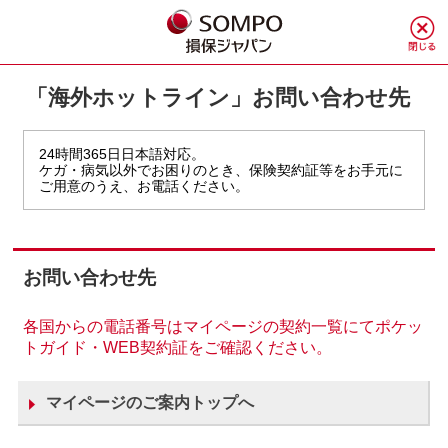
「海外ホットライン」お問い合わせ先
24時間365日日本語対応。
ケガ・病気以外でお困りのとき、保険契約証等をお手元に
ご用意のうえ、お電話ください。
お問い合わせ先
各国からの電話番号はマイページの契約一覧にてポケッ
トガイド・WEB契約証をご確認ください。
マイページのご案内トップへ