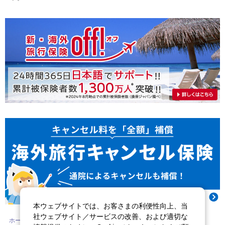
本ウェブサイトでは、お客さまの利便性向上、当
社ウェブサイト／サービスの改善、および適切な
ホーム
ご検討中のお客さま
旅行・レジャーの保険