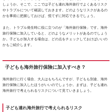
しょうか。そこで、ここでは子ども連れ海外旅行でよくあるリスク
やトラブルについて確認しておきます。どのようなリスクがあるの
かを事前に把握しておけば、慌てずに対応できるでしょう。
また、トラブル発生時に役に立つのが「海外旅行保険」です。海外
旅行保険に加入していると、どのようなメリットがあるのでしょう
か。子どもが加入する場合は、どの点をチェックしておけばいいの
かもご紹介します。
子どもも海外旅行保険に加入すべき？
海外旅行に行く場合、大人はもちろんですが、子どもも別途、海外
旅行保険に加入したほうがいいのでしょうか。まずは、子ども連れ
海外旅行で考えられるリスクについて見ていきましょう。
子ども連れ海外旅行で考えられるリスク