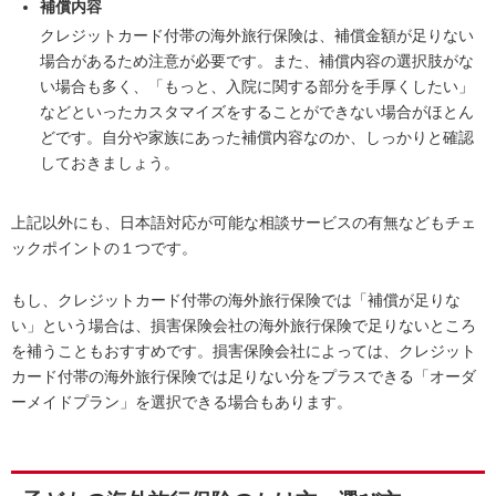
補償内容
クレジットカード付帯の海外旅行保険は、補償金額が足りない
場合があるため注意が必要です。また、補償内容の選択肢がな
い場合も多く、「もっと、入院に関する部分を手厚くしたい」
などといったカスタマイズをすることができない場合がほとん
どです。自分や家族にあった補償内容なのか、しっかりと確認
しておきましょう。
上記以外にも、日本語対応が可能な相談サービスの有無などもチェ
ックポイントの１つです。
もし、クレジットカード付帯の海外旅行保険では「補償が足りな
い」という場合は、損害保険会社の海外旅行保険で足りないところ
を補うこともおすすめです。損害保険会社によっては、クレジット
カード付帯の海外旅行保険では足りない分をプラスできる「オーダ
ーメイドプラン」を選択できる場合もあります。