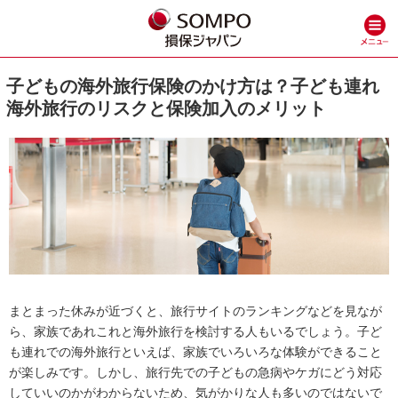
子どもの海外旅行保険のかけ方は？子ども連れ
海外旅行のリスクと保険加入のメリット
まとまった休みが近づくと、旅行サイトのランキングなどを見なが
ら、家族であれこれと海外旅行を検討する人もいるでしょう。子ど
も連れでの海外旅行といえば、家族でいろいろな体験ができること
が楽しみです。しかし、旅行先での子どもの急病やケガにどう対応
していいのかがわからないため、気がかりな人も多いのではないで