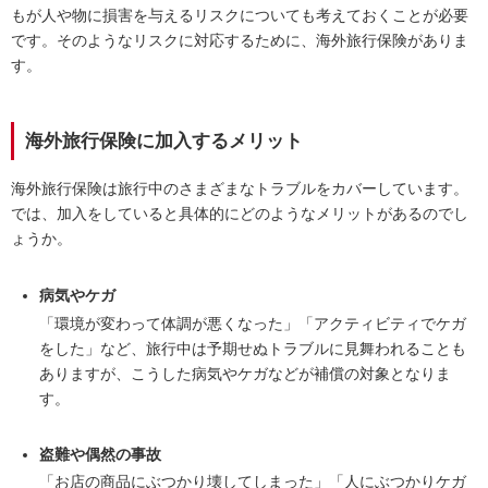
もが人や物に損害を与えるリスクについても考えておくことが必要
です。そのようなリスクに対応するために、海外旅行保険がありま
す。
海外旅行保険に加入するメリット
海外旅行保険は旅行中のさまざまなトラブルをカバーしています。
では、加入をしていると具体的にどのようなメリットがあるのでし
ょうか。
病気やケガ
「環境が変わって体調が悪くなった」「アクティビティでケガ
をした」など、旅行中は予期せぬトラブルに見舞われることも
ありますが、こうした病気やケガなどが補償の対象となりま
す。
盗難や偶然の事故
「お店の商品にぶつかり壊してしまった」「人にぶつかりケガ