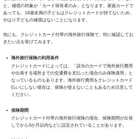
と、補償の対象が「カード保有者のみ」となります。家族カードで
あっても、18歳未満の子どもはクレジットカードが持てないため、
やはり子どもの補償はないことになります。
他にも、クレジットカード付帯の海外旅行保険で、特に確認してお
きたい点を挙げてみます。
海外旅行保険の利用条件
クレジットカードによっては、「該当のカードで海外旅行費用
や出発する場所までの交通費を支払った場合のみ保険適用」と
なっているものもあります。海外旅行費用をクレジットカード
払いにしない場合は、保険が使えないこともあるため注意して
ください。
保険期間
クレジットカード付帯の海外旅行保険の場合、保険期間が出発
してから3か月以内などに設定されていることがあります。