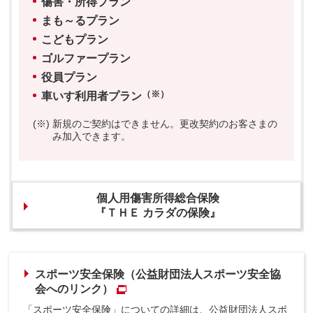
傷害・所得プラン
まも～るプラン
こどもプラン
ゴルファープラン
役員プラン
（※）
車いす利用者プラン
(※)
新規のご契約はできません。更改契約のお客さまの
み加入できます。
個人用傷害所得総合保険
『ＴＨＥ カラダの保険』
スポーツ安全保険（公益財団法人スポーツ安全協
会へのリンク）
「スポーツ安全保険」についての詳細は、公益財団法人スポ