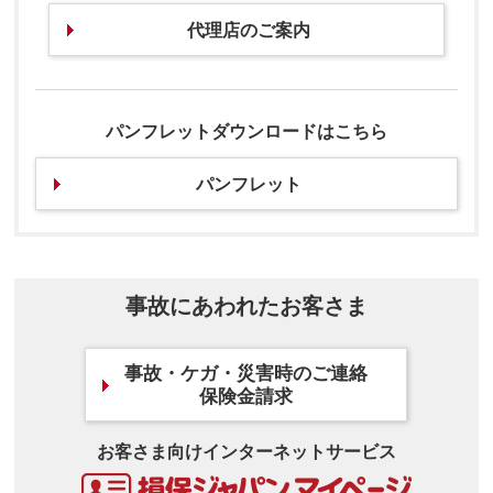
代理店のご案内
パンフレットダウンロードはこちら
パンフレット
事故にあわれたお客さま
事故・ケガ・災害時のご連絡
保険金請求
お客さま向けインターネットサービス