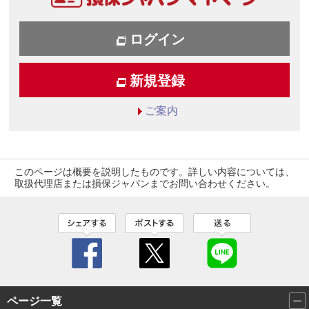
ログイン
新規登録
ご案内
このページは概要を説明したものです。詳しい内容については、
取扱代理店または損保ジャパンまでお問い合わせください。
ページ一覧