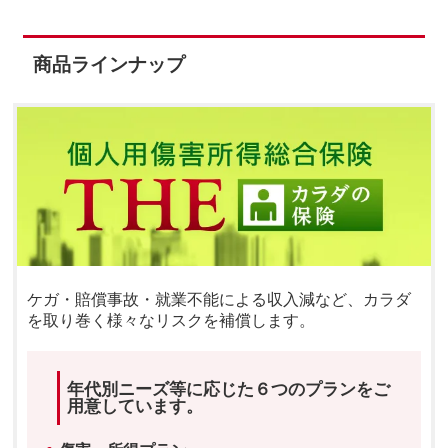
商品ラインナップ
ケガ・賠償事故・就業不能による収⼊減など、カラダ
を取り巻く様々なリスクを補償します。
年代別ニーズ等に応じた６つのプランをご
用意しています。