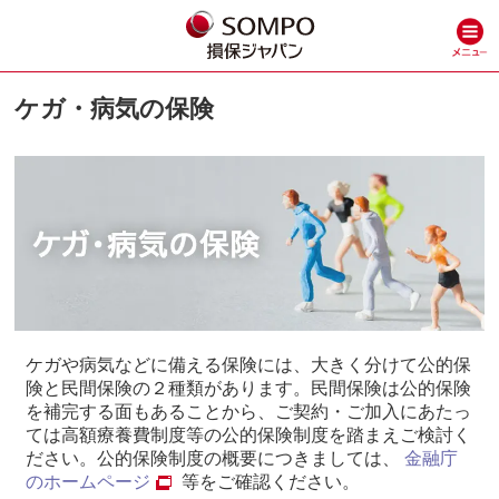
ケガ・病気の保険
ケガや病気などに備える保険には、大きく分けて公的保
険と民間保険の２種類があります。民間保険は公的保険
を補完する面もあることから、ご契約・ご加入にあたっ
ては高額療養費制度等の公的保険制度を踏まえご検討く
ださい。公的保険制度の概要につきましては、
金融庁
のホームページ
等をご確認ください。