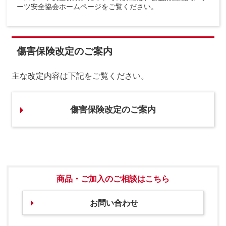
ーツ安全協会ホームページをご覧ください。
傷害保険改定のご案内
主な改定内容は下記をご覧ください。
傷害保険改定のご案内
商品・ご加入のご相談はこちら
お問い合わせ