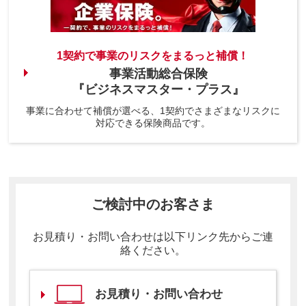
1契約で事業のリスクをまるっと補償！
事業活動総合保険
『ビジネスマスター・プラス』
事業に合わせて補償が選べる、1契約でさまざまなリスクに
対応できる保険商品です。
ご検討中のお客さま
お見積り・お問い合わせは以下リンク先からご連
絡ください。
お見積り・お問い合わせ