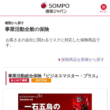
種類から探す
事業活動全般の保険
お客さまの会社に関わるリスクに対応した保険商品で
す。
保険商品を業種から探す
事業活動総合保険『ビジネスマスター・プラス』