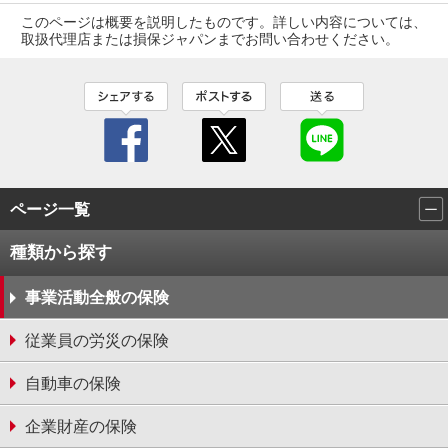
このページは概要を説明したものです。詳しい内容については、
取扱代理店または損保ジャパンまでお問い合わせください。
ページ一覧
種類から探す
事業活動全般の保険
従業員の労災の保険
自動車の保険
企業財産の保険