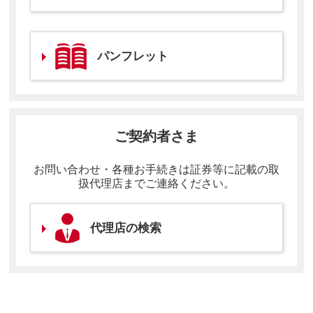
パンフレット
ご契約者さま
お問い合わせ・各種お手続きは証券等に記載の取
扱代理店までご連絡ください。
代理店の検索