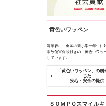
黄色いワッペン
毎年春に、全国の新小学一年生に
事故傷害保険付きの「黄色いワッ
しています。
「黄色いワッペン」の贈
じた
安心・安全の提供
ＳＯＭＰＯスマイルキ