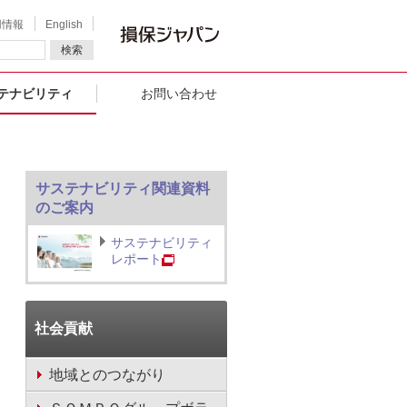
用情報
English
検索
テナビリティ
お問い合わせ
サステナビリティ関連資料
のご案内
サステナビリティ
レポート
社会貢献
地域とのつながり