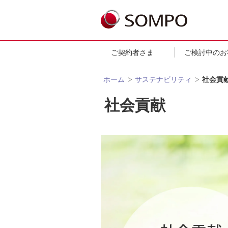
ご契約者さま
ご検討中のお
ホーム
サステナビリティ
社会貢
社会貢献