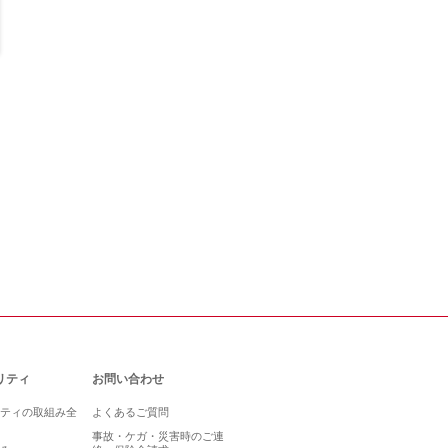
リティ
お問い合わせ
ティの取組み全
よくあるご質問
事故・ケガ・災害時のご連