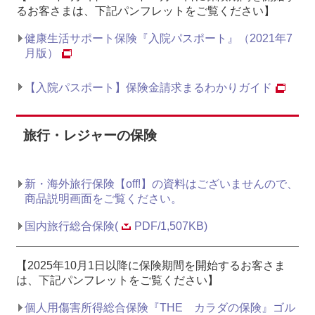
るお客さまは、下記パンフレットをご覧ください】
健康生活サポート保険『入院パスポート』（2021年7
月版）
【入院パスポート】保険金請求まるわかりガイド
旅行・レジャーの保険
新・海外旅行保険【off!】の資料はございませんので、
商品説明画面をご覧ください。
国内旅行総合保険(
PDF/1,507KB)
【2025年10月1日以降に保険期間を開始するお客さま
は、下記パンフレットをご覧ください】
個人用傷害所得総合保険『THE カラダの保険』ゴル