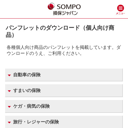
パンフレットのダウンロード（個人向け商
品）
各種個人向け商品のパンフレットを掲載しています。ダ
ウンロードのうえ、ご利用ください。
自動車の保険
すまいの保険
ケガ・病気の保険
旅行・レジャーの保険