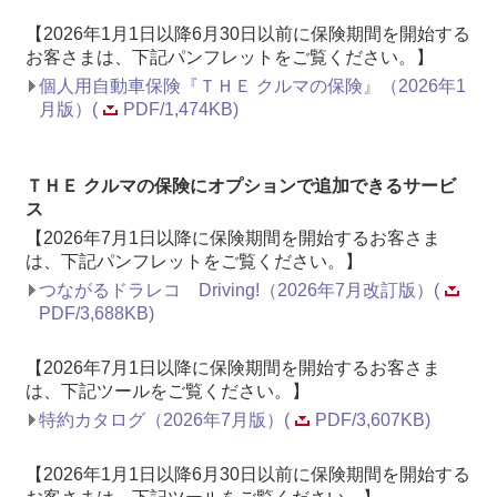
【2026年1月1日以降6月30日以前に保険期間を開始する
お客さまは、下記パンフレットをご覧ください。】
個人用自動車保険『ＴＨＥ クルマの保険』（2026年1
月版）(
PDF/1,474KB)
ＴＨＥ クルマの保険にオプションで追加できるサービ
ス
【2026年7月1日以降に保険期間を開始するお客さま
は、下記パンフレットをご覧ください。】
つながるドラレコ Driving!（2026年7月改訂版）(
PDF/3,688KB)
【2026年7月1日以降に保険期間を開始するお客さま
は、下記ツールをご覧ください。】
特約カタログ（2026年7月版）(
PDF/3,607KB)
【2026年1月1日以降6月30日以前に保険期間を開始する