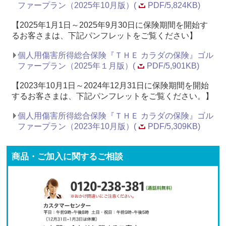
ファープラン（2025年10月版）(
PDF/5,824KB)
【2025年1月1日～2025年9月30日に保険期間を開始す
るお客さまは、下記パンフレットをご覧ください】​
個人用傷害所得総合保険『ＴＨＥ カラダの保険』ゴル
ファープラン（2025年１月版）(
PDF/5,901KB)
【2023年10月1日～2024年12月31日に保険期間を開始
するお客さまは、下記パンフレットをご覧ください。】
個人用傷害所得総合保険『ＴＨＥ カラダの保険』ゴル
ファープラン（2023年10月版）(
PDF/5,309KB)
商品・ご加入に関するご相談