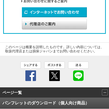
このページは概要を説明したものです。詳しい内容については、
取扱代理店または損保ジャパンまでお問い合わせください。
ページ一覧
パンフレットのダウンロード（個人向け商品）