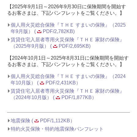
【2025年9月1日～2026年9月30日に保険期間を開始す
るお客さまは、下記パンフレットをご覧ください。】
個人用火災総合保険『ＴＨＥ すまいの保険』（2025
年9月版） (
PDF/2,782KB)
賃貸住宅入居者専用火災保険『ＴＨＥ 家財の保険』
（2025年9月版） (
PDF/2,695KB)
【2024年10月1日～2025年8月31日に保険期間を開始す
るお客さまは、下記パンフレットをご覧ください。】
個人用火災総合保険『ＴＨＥ すまいの保険』（2024
年10月版） (
PDF/2,431KB）
賃貸住宅入居者専用火災保険『ＴＨＥ 家財の保険』
（2024年10月版） (
PDF/1,877KB）
地震保険 (
PDF/1,112KB）
特約火災保険・特約地震保険パンフレット