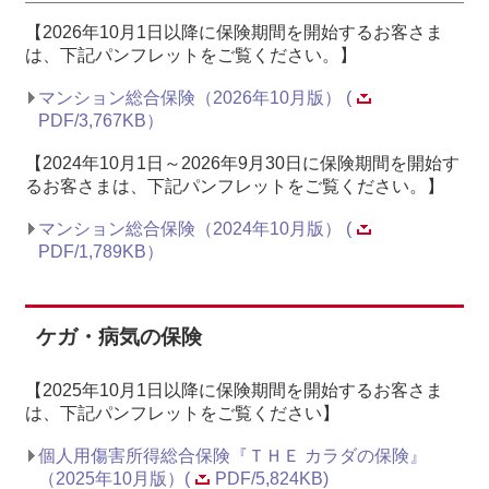
【2026年10月1日以降に保険期間を開始するお客さま
は、下記パンフレットをご覧ください。】
マンション総合保険（2026年10月版） (
PDF/3,767KB）
【2024年10月1日～2026年9月30日に保険期間を開始す
るお客さまは、下記パンフレットをご覧ください。】
マンション総合保険（2024年10月版） (
PDF/1,789KB）
ケガ・病気の保険
【2025年10月1日以降に保険期間を開始するお客さま
は、下記パンフレットをご覧ください】​
個人用傷害所得総合保険『ＴＨＥ カラダの保険』
（2025年10月版）(
PDF/5,824KB)