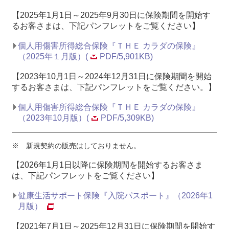
【2025年1月1日～2025年9月30日に保険期間を開始す
るお客さまは、下記パンフレットをご覧ください】
個人用傷害所得総合保険『ＴＨＥ カラダの保険』
（2025年１月版）(
PDF/5,901KB)
【2023年10月1日～2024年12月31日に保険期間を開始
するお客さまは、下記パンフレットをご覧ください。】
個人用傷害所得総合保険『ＴＨＥ カラダの保険』
（2023年10月版）(
PDF/5,309KB)
※
新規契約の販売はしておりません。
【2026年1月1日以降に保険期間を開始するお客さま
は、下記パンフレットをご覧ください】
健康生活サポート保険『入院パスポート』（2026年1
月版）
【2021年7月1日～2025年12月31日に保険期間を開始す