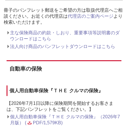
冊子のパンフレット郵送をご希望の方は取扱代理店へご相
談ください。お近くの代理店は
代理店のご案内ページ
より
検索いただけます。
主な保険商品の約款・しおり、重要事項等説明書のダ
ウンロードはこちら
法人向け商品のパンフレットダウンロードはこちら
自動車の保険
個人用自動車保険『ＴＨＥ クルマの保険』
【2026年7月1日以降に保険期間を開始するお客さま
は、下記パンフレットをご覧ください。】
個人用自動車保険『ＴＨＥ クルマの保険』（2026年7
月版） (
PDF/1,579KB)