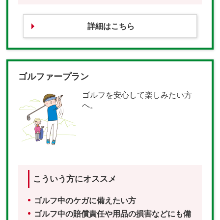
詳細はこちら
ゴルファープラン
ゴルフを安心して楽しみたい方
へ。
こういう方にオススメ
ゴルフ中のケガに備えたい方
ゴルフ中の賠償責任や用品の損害などにも備