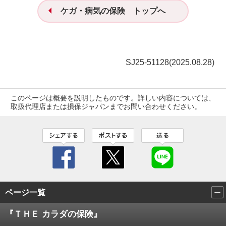
ケガ・病気の保険 トップへ
SJ25-51128(2025.08.28)
このページは概要を説明したものです。詳しい内容については、
取扱代理店または損保ジャパンまでお問い合わせください。
ページ一覧
『ＴＨＥ カラダの保険』