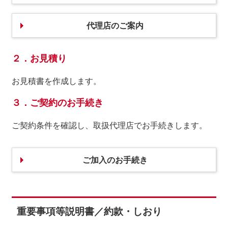
代理店のご案内
２．お見積り
お見積書を作成します。
３．ご契約のお手続き
ご契約条件を確認し、取扱代理店でお手続きします。
ご加⼊のお⼿続き
重要事項等説明書／約款・しおり