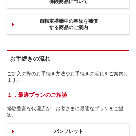
保険商品について
自転車搭乗中の事故を補償
する商品のご案内
お⼿続きの流れ
ご加⼊の際のお⼿続き⽅法やお⼿続きの流れをご案内し
ます。
１．最適プランのご相談
経験豊富な代理店が、お客さまに最適なプランをご提
案。
パンフレット