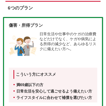
6つのプラン
傷害・所得プラン
日常生活や仕事中のケガの治療費
などだけでなく、ケガや病気によ
る所得の減少など、あらゆるリス
クに備えたい方へ。
こういう方にオススメ
満69歳以下の方
日常生活を安心して過ごせるよう備えたい方
ライフスタイルに合わせて補償を選びたい方