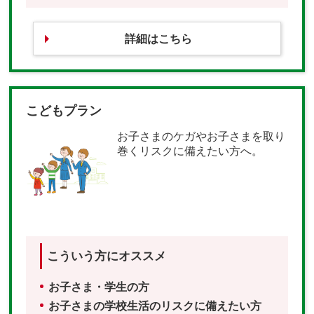
詳細はこちら
こどもプラン
お子さまのケガやお子さまを取り
巻くリスクに備えたい方へ。
こういう方にオススメ
お子さま・学生の方
お子さまの学校生活のリスクに備えたい方