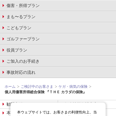
傷害・所得プラン
まも〜るプラン
こどもプラン
ゴルファープラン
役員プラン
ご加入のお手続き
事故対応の流れ
ホーム
ご検討中のお客さま
ケガ・病気の保険
個人用傷害所得総合保険 『ＴＨＥ カラダの保険』
勧誘方針
個人情報保護宣言
本ウェブサイトでは、お客さまの利便性向上、当
本サイトについて
サイトマップ