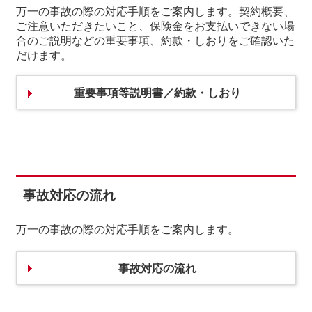
万一の事故の際の対応手順をご案内します。契約概要、
ご注意いただきたいこと、保険金をお支払いできない場
合のご説明などの重要事項、約款・しおりをご確認いた
だけます。
重要事項等説明書／約款・しおり
事故対応の流れ
万⼀の事故の際の対応⼿順をご案内します。
事故対応の流れ