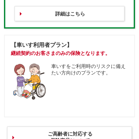
詳細はこちら
【車いす利用者プラン】
継続契約のお客さまのみの保険となります。
車いすをご利用時のリスクに備え
たい方向けのプランです。
ご高齢者に対応する