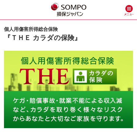
個人用傷害所得総合保険
『ＴＨＥ カラダの保険』