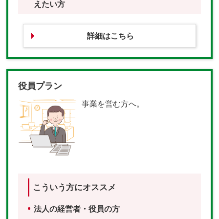
えたい方
詳細はこちら
役員プラン
事業を営む方へ。
こういう方にオススメ
法人の経営者・役員の方