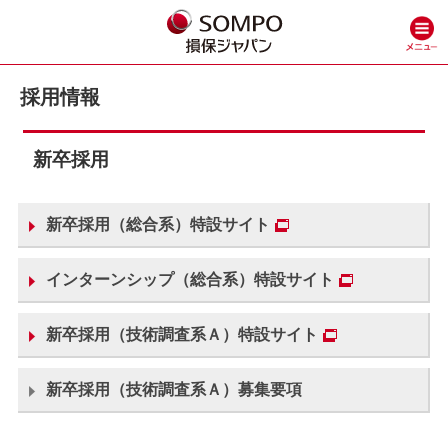
採用情報
新卒採用
新卒採用（総合系）特設サイト
インターンシップ（総合系）特設サイト
新卒採用（技術調査系Ａ）特設サイト
新卒採用（技術調査系Ａ）募集要項