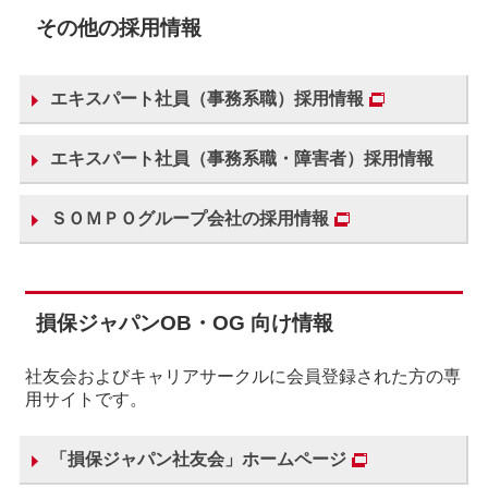
その他の採用情報
エキスパート社員（事務系職）採用情報
エキスパート社員（事務系職・障害者）採用情報
ＳＯＭＰＯグループ会社の採用情報
損保ジャパンOB・OG 向け情報
社友会およびキャリアサークルに会員登録された方の専
用サイトです。
「損保ジャパン社友会」ホームページ