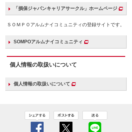
「損保ジャパンキャリアサークル」ホームページ
ＳＯＭＰＯアルムナイコミュニティの登録サイトです。
SOMPOアルムナイコミュニティ
個人情報の取扱いについて
個人情報の取扱いについて