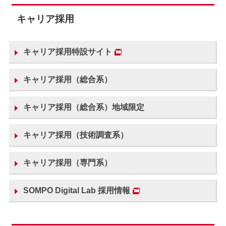
キャリア採用
キャリア採用特設サイト
キャリア採用（総合系）
キャリア採用（総合系）地域限定
キャリア採用（技術調査系）
キャリア採用（専門系）
SOMPO Digital Lab 採用情報