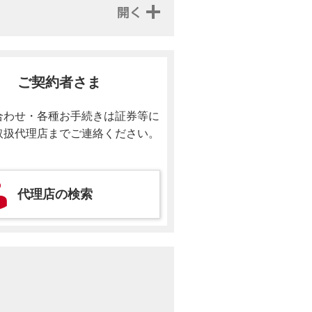
ご契約者さま
合わせ・各種お手続きは証券等に
取扱代理店までご連絡ください。
代理店の検索