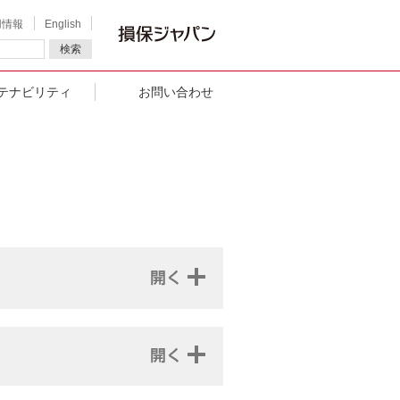
用情報
English
検索
テナビリティ
お問い合わせ