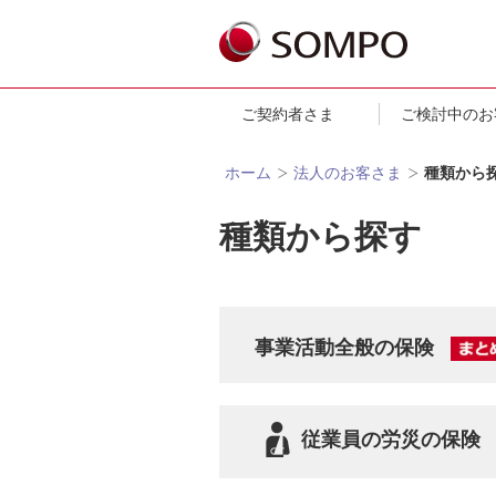
ご契約者さま
ご検討中のお
ホーム
法人のお客さま
種類から
種類から探す
事業活動全般の保険
従業員の労災の保険