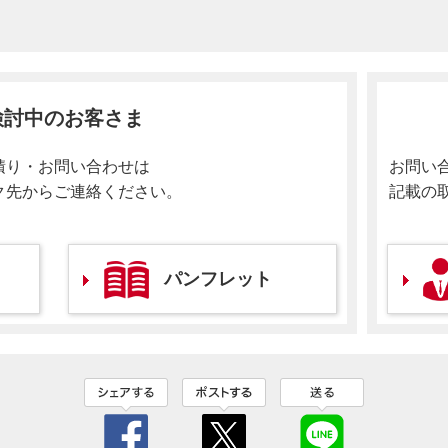
検討中のお客さま
積り・お問い合わせは
お問い
ク先からご連絡ください。
記載の
パンフレット