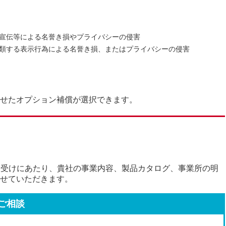
宣伝等による名誉き損やプライバシーの侵害
類する表示行為による名誉き損、またはプライバシーの侵害
せたオプション補償が選択できます。
引受けにあたり、貴社の事業内容、製品カタログ、事業所の明
せていただきます。
ご相談