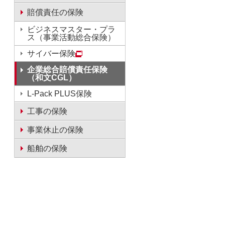
賠償責任の保険
ビジネスマスター・プラ
ス（事業活動総合保険）
サイバー保険
企業総合賠償責任保険
（和文CGL）
L-Pack PLUS保険
工事の保険
事業休止の保険
船舶の保険