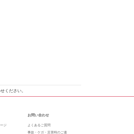
わせください。
お問い合わせ
ージ
よくあるご質問
事故・ケガ・災害時のご連