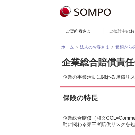
ご契約者さま
ご検討中のお
ホーム
法人のお客さま
種類から
企業総合賠償責任
企業の事業活動に関わる賠償リス
保険の特長
企業総合賠償（和文CGL=Commerc
動に関わる第三者賠償リスクを包