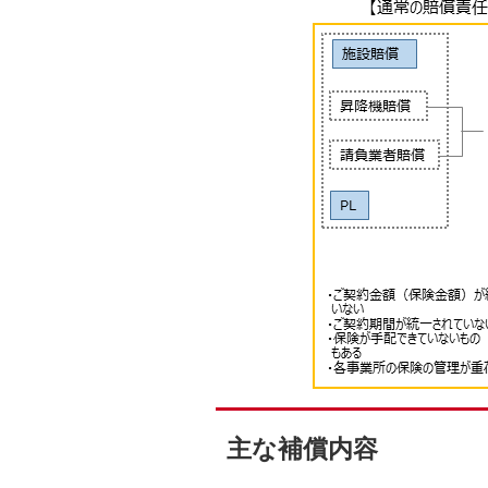
主な補償内容