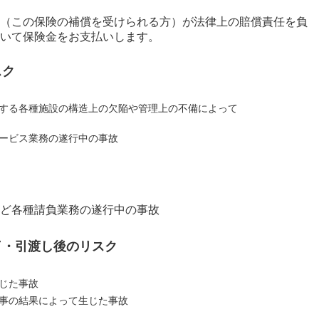
（この保険の補償を受けられる方）が法律上の賠償責任を負
いて保険金をお支払いします。
スク
する各種施設の構造上の欠陥や管理上の不備によって
ービス業務の遂行中の事故
ど各種請負業務の遂行中の事故
了・引渡し後のリスク
じた事故
事の結果によって生じた事故