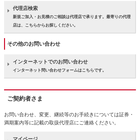
代理店検索
新規ご加入・お見積のご相談は代理店で承ります。最寄りの代理
店は、こちらからお探しください。
その他のお問い合わせ
インターネットでのお問い合わせ
インターネット問い合わせフォームはこちらです。
ご契約者さま
お問い合わせ、変更、継続等のお手続きについては証券・
満期案内等に記載の取扱代理店にご連絡ください。
マイページ