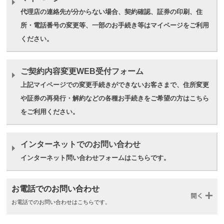
代理店の連絡先が分からない場合、契約確認、証券の印刷、住
所・電話番号の変更等、一部のお手続き等はマイページをご利用
ください。
ご契約内容変更WEB受付フォーム
上記マイページでの変更手続きができないお客さまで、住所変更
や証券の再発行・解約などの各種お手続きをご希望の方はこちら
をご利用ください。
インターネットでのお問い合わせ
インターネット問い合わせフォームはこちらです。
お電話でのお問い合わせ
お電話でのお問い合わせはこちらです。