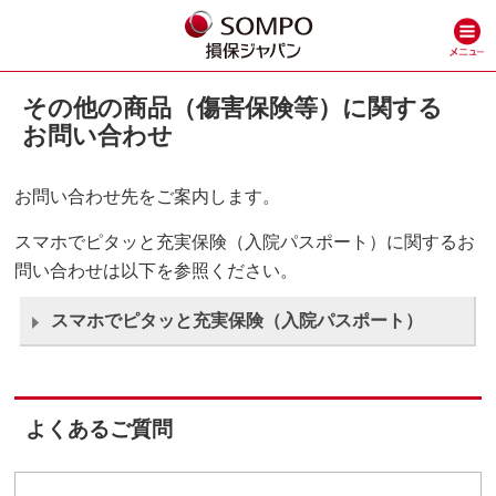
その他の商品（傷害保険等）に関する
お問い合わせ
お問い合わせ先をご案内します。
スマホでピタッと充実保険（入院パスポート）に関するお
問い合わせは以下を参照ください。
スマホでピタッと充実保険（入院パスポート）
よくあるご質問