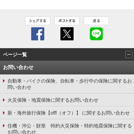
ページ一覧
お問い合わせ
自動車・バイクの保険、自転車・歩行中の保険に関するお
問い合わせ
火災保険・地震保険に関するお問い合わせ
新・海外旅行保険【off!（オフ）】 に関するお問い合わせ
住機・沖公・財形 特約火災保険・特約地震保険に関する
お問い合わせ