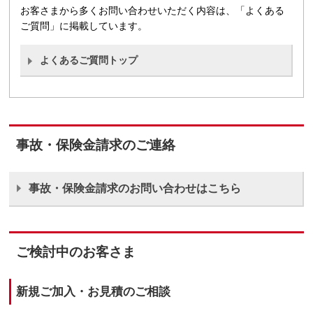
お客さまから多くお問い合わせいただく内容は、「よくある
ご質問」に掲載しています。
よくあるご質問トップ
事故・保険金請求のご連絡
事故・保険金請求のお問い合わせはこちら
ご検討中のお客さま
新規ご加入・お見積のご相談