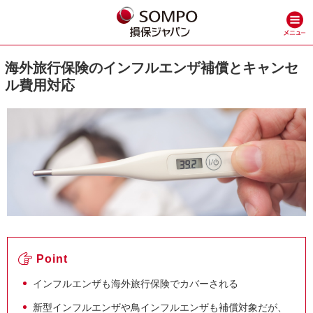
海外旅行保険のインフルエンザ補償とキャンセ
ル費用対応
Point
インフルエンザも海外旅行保険でカバーされる
新型インフルエンザや鳥インフルエンザも補償対象だが、