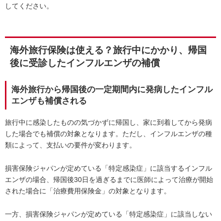
してください。
海外旅行保険は使える？旅行中にかかり、帰国
後に受診したインフルエンザの補償
海外旅行から帰国後の一定期間内に発病したインフル
エンザも補償される
旅行中に感染したものの気づかずに帰国し、家に到着してから発病
した場合でも補償の対象となります。ただし、インフルエンザの種
類によって、支払いの要件が変わります。
損害保険ジャパンが定めている「特定感染症」に該当するインフル
エンザの場合、帰国後30日を過ぎるまでに医師によって治療が開始
された場合に「治療費用保険金」の対象となります。
一方、損害保険ジャパンが定めている「特定感染症」に該当しない