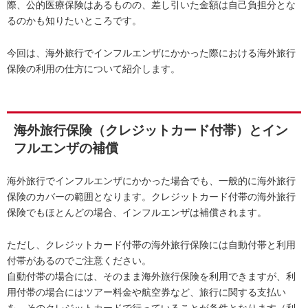
際、公的医療保険はあるものの、差し引いた金額は自己負担分とな
るのかも知りたいところです。
今回は、海外旅行でインフルエンザにかかった際における海外旅行
保険の利用の仕方について紹介します。
海外旅行保険（クレジットカード付帯）とイン
フルエンザの補償
海外旅行でインフルエンザにかかった場合でも、一般的に海外旅行
保険のカバーの範囲となります。クレジットカード付帯の海外旅行
保険でもほとんどの場合、インフルエンザは補償されます。
ただし、クレジットカード付帯の海外旅行保険には自動付帯と利用
付帯があるのでご注意ください。
自動付帯の場合には、そのまま海外旅行保険を利用できますが、利
用付帯の場合にはツアー料金や航空券など、旅行に関する支払い