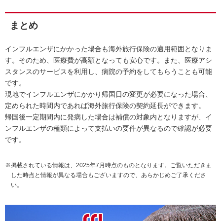
まとめ
インフルエンザにかかった場合も海外旅行保険の適用範囲となりま
す。そのため、医療費が高額となっても安心です。また、医療アシ
スタンスのサービスを利用し、病院の予約をしてもらうことも可能
です。
現地でインフルエンザにかかり帰国日の変更が必要になった場合、
定められた時間内であれば海外旅行保険の契約延長ができます。
帰国後一定期間内に発病した場合は補償の対象内となりますが、イ
ンフルエンザの種類によって支払いの要件が異なるので確認が必要
です。
※掲載されている情報は、2025年7月時点のものとなります。ご覧いただきま
した時点と情報が異なる場合もございますので、あらかじめご了承くださ
い。