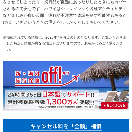
をさせてしまったり、携行品が盗難にあったりしたときにもカバー
されるので安心です。ハワイはショッピングや各種アクティビティ
など楽しみが多い反面、疲れや不注意で体調を崩す可能性もあるだ
けに、いざというときの備えをしっかりとしておいてください。
※掲載されている情報は、2025年7月時点のものとなります。ご覧いただきま
した時点と情報が異なる場合もございますので、あらかじめご了承くださ
い。