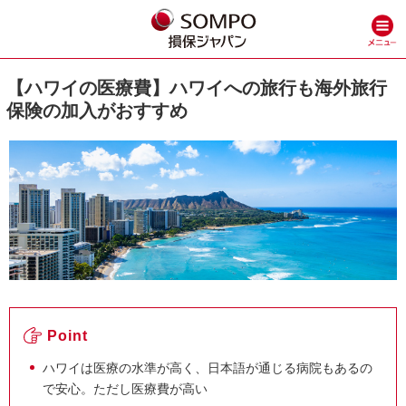
【ハワイの医療費】ハワイへの旅行も海外旅行
保険の加入がおすすめ
Point
ハワイは医療の水準が高く、日本語が通じる病院もあるの
で安心。ただし医療費が高い