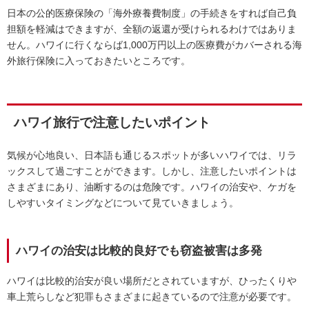
日本の公的医療保険の「海外療養費制度」の手続きをすれば自己負
担額を軽減はできますが、全額の返還が受けられるわけではありま
せん。ハワイに行くならば1,000万円以上の医療費がカバーされる海
外旅行保険に入っておきたいところです。
ハワイ旅行で注意したいポイント
気候が心地良い、日本語も通じるスポットが多いハワイでは、リラ
ックスして過ごすことができます。しかし、注意したいポイントは
さまざまにあり、油断するのは危険です。ハワイの治安や、ケガを
しやすいタイミングなどについて見ていきましょう。
ハワイの治安は比較的良好でも窃盗被害は多発
ハワイは比較的治安が良い場所だとされていますが、ひったくりや
車上荒らしなど犯罪もさまざまに起きているので注意が必要です。