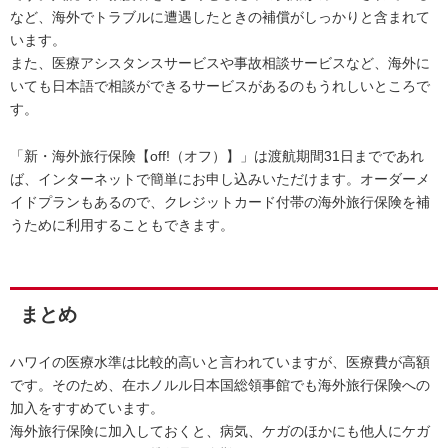
など、海外でトラブルに遭遇したときの補償がしっかりと含まれて
います。
また、医療アシスタンスサービスや事故相談サービスなど、海外に
いても日本語で相談ができるサービスがあるのもうれしいところで
す。
「新・海外旅行保険【off!（オフ）】」は渡航期間31日までであれ
ば、インターネットで簡単にお申し込みいただけます。オーダーメ
イドプランもあるので、クレジットカード付帯の海外旅行保険を補
うために利用することもできます。
まとめ
ハワイの医療水準は比較的高いと言われていますが、医療費が高額
です。そのため、在ホノルル日本国総領事館でも海外旅行保険への
加入をすすめています。
海外旅行保険に加入しておくと、病気、ケガのほかにも他人にケガ