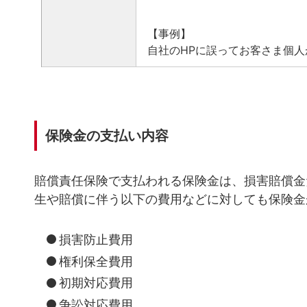
【事例】
自社のHPに誤ってお客さま個
保険金の支払い内容
賠償責任保険で支払われる保険金は、損害賠償金
生や賠償に伴う以下の費用などに対しても保険金
損害防止費用
権利保全費用
初期対応費用
争訟対応費用