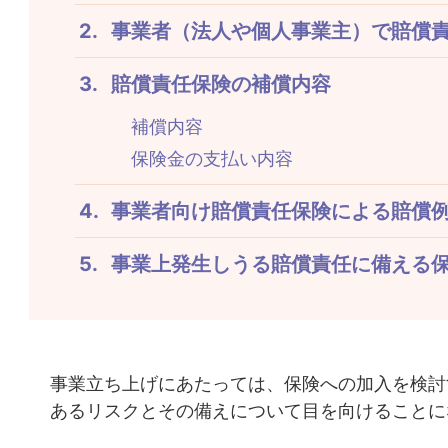
事業者（法人や個人事業主）で賠償
賠償責任保険の補償内容
補償内容
保険金の支払い内容
事業者向け賠償責任保険による賠償
事業上発生しうる賠償責任に備える
事業立ち上げにあたっては、保険への加入を検討
あるリスクとその備えについて目を向けることに