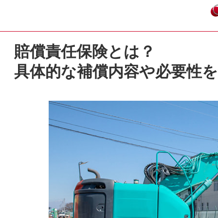
賠償責任保険とは？
具体的な補償内容や必要性