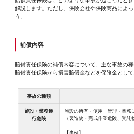
賠償責任保険は、どのような事故が起こったとき
解説します。ただし、保険会社や保険商品によっ
う。
補償内容
賠償責任保険の補償内容について、主な事故の種
賠償責任保険から損害賠償金などを保険金として
事故の種類
施設・
業務遂
施設の所有・使用・管理・業務
（製造物・完成作業危険、受託
行危険
【事例】