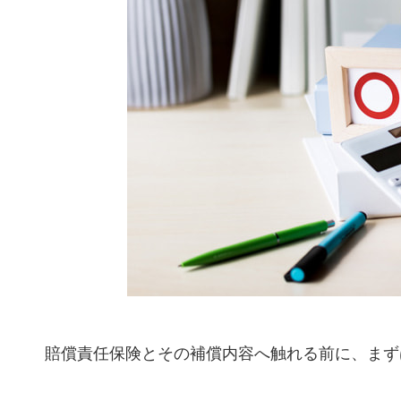
賠償責任保険とその補償内容へ触れる前に、まず