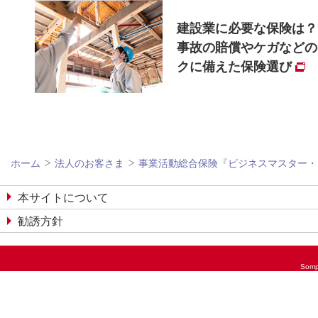
建設業に必要な保険は？
事故の賠償やケガなどの
クに備えた保険選び
ホーム
法人のお客さま
事業活動総合保険『ビジネスマスター・
本サイトについて
勧誘方針
Somp