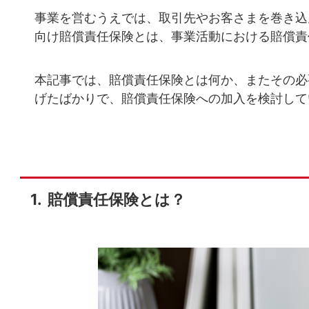
事業を営むうえでは、取引先やお客さまを巻き込
向け賠償責任保険とは、事業活動における賠償責
本記事では、賠償責任保険とは何か、またその必
げたばかりで、賠償責任保険への加入を検討して
賠償責任保険とは？