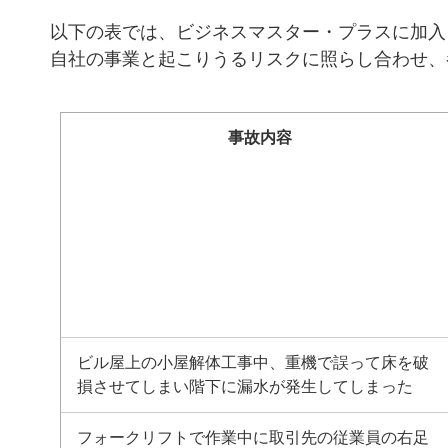
以下の表では、ビジネスマスター・プラスに加入
自社の事業と起こりうるリスクに照らし合わせ、
事故内容
ビル屋上の小屋解体工事中、重機で誤って床を破
損させてしまい階下に漏水が発生してしまった
フォークリフトで作業中に取引先の従業員の右足