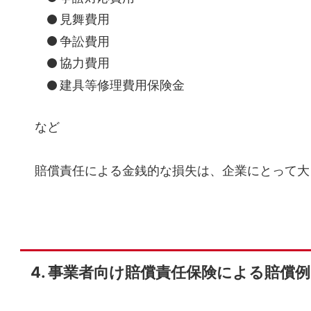
見舞費用
争訟費用
協力費用
建具等修理費用保険金
など
賠償責任による金銭的な損失は、企業にとって大
事業者向け賠償責任保険による賠償例