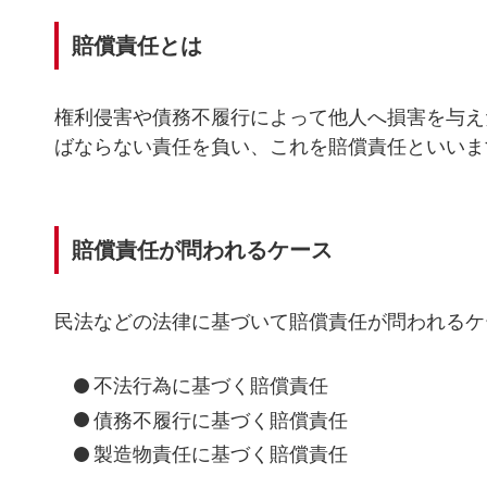
賠償責任とは
権利侵害や債務不履行によって他人へ損害を与え
ばならない責任を負い、これを賠償責任といいま
賠償責任が問われるケース
民法などの法律に基づいて賠償責任が問われるケ
不法行為に基づく賠償責任
債務不履行に基づく賠償責任
製造物責任に基づく賠償責任