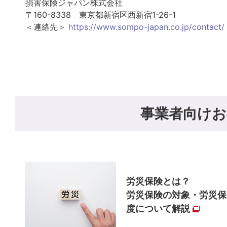
損害保険ジャパン株式会社
〒160-8338 東京都新宿区西新宿1-26-1
＜連絡先＞
https://www.sompo-japan.co.jp/contact/
事業者向け
お
労災保険とは？
労災保険の対象・労災保
度について解説