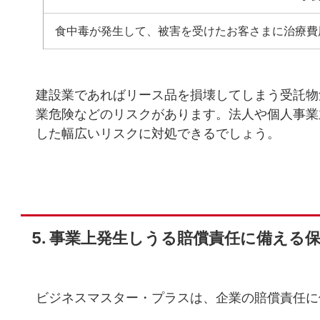
食中毒が発生して、被害を受けたお客さまに治療費
建設業であればリース品を損壊してしまう受託物
業危険などのリスクがあります。法人や個人事業
した幅広いリスクに対処できるでしょう。
事業上発生しうる賠償責任に備える
ビジネスマスター・プラスは、企業の賠償責任に