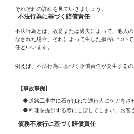
それぞれの詳細を見ていきましょう。
不法行為に基づく賠償責任
不法行為とは、故意または過失によって、他人の
なされた場合、それによって生じた損害について
任といいます。
例えば、不法行為に基づく賠償責任が発生するの
【事故事例】
道路工事中に石がはねて通行人にケガをさ
料理を提供する際にこぼしてしまい、お客
債務不履行に基づく賠償責任