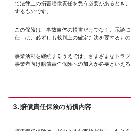
て法律上の損害賠償責任を負う必要があるとき、
するものです。
この保険は、事故自体の損害だけでなく、示談に
任」は、必ずしも裁判上の確定判決を要するもの
事業活動を継続するうえでは、さまざまなトラブ
事業者向け賠償責任保険への加入が必要といえる
賠償責任保険の補償内容