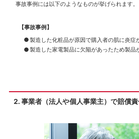
事故事例には以下のようなものが挙げられます。
【事故事例】
製造した化粧品が原因で購入者の肌に炎症
製造した家電製品に欠陥があったため製品
事業者（法人や個人事業主）で賠償責