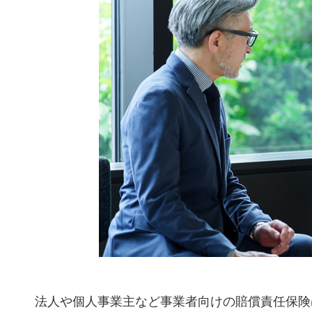
法人や個人事業主など事業者向けの賠償責任保険