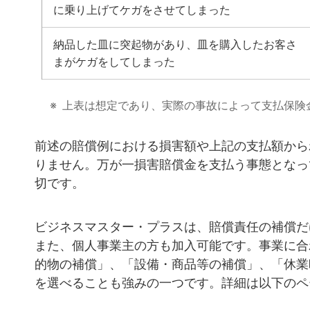
に乗り上げてケガをさせてしまった
納品した皿に突起物があり、皿を購入したお客さ
まがケガをしてしまった
上表は想定であり、実際の事故によって支払保険
前述の賠償例における損害額や上記の支払額から
りません。万が一損害賠償金を支払う事態となっ
切です。
ビジネスマスター・プラスは、賠償責任の補償だ
また、個人事業主の方も加入可能です。事業に合
的物の補償」、「設備・商品等の補償」、「休業
を選べることも強みの一つです。詳細は以下のペ