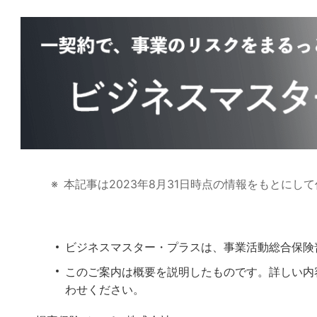
本記事は2023年8月31日時点の情報をもとにし
ビジネスマスター・プラスは、事業活動総合保険
このご案内は概要を説明したものです。詳しい内
わせください。