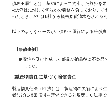
債務不履行とは、契約によって約束した義務を果
社がB社に対して何らかの義務を負っており、そ
ったとき、A社はB社から損害賠償請求をされる
以下のようなケースが、債務不履行による賠償責
【事故事例】
発注を受け作成した部品が納品後に不良品
まった。
製造物責任に基づく賠償責任
製造物責任法（PL法）は、製造物の欠陥により
者などに損害賠償を請求できると規定した法律で