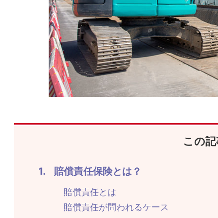
この記
賠償責任保険とは？
賠償責任とは
賠償責任が問われるケース