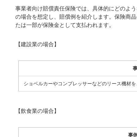
事業者向け賠償責任保険では、具体的にどのよう
の場合を想定し、賠償例を紹介します。保険商品
たは一部が保険金として支払われます。
【建設業の場合】
ショベルカーやコンプレッサーなどのリース機材を
【飲食業の場合】
事