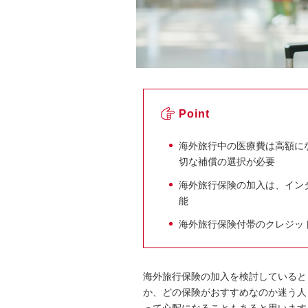
Point
海外旅行中の医療費は高額に
切な補償の選択が必要
海外旅行保険の加入は、イン
能
海外旅行保険付帯のクレジッ
海外旅行保険の加入を検討していると
か、どの保険がおすすめなのか迷う人
って心配になることもあると思います