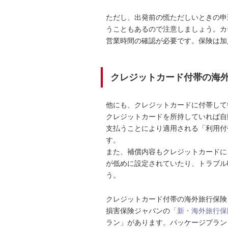
ただし、出発前の慌ただしいときの申
うこともあるので注意しましょう。カ
営業時間の確認が必要です。保険は加
クレジットカード付帯の海
他にも、クレジットカードに付帯して
クレジットカードを所持していれば自
支払うことにより適用される「利用付
す。
また、補償内容もクレジットカードに
が低めに設定されていたり、トラブル
う。
クレジットカード付帯の海外旅行保険
損害保険ジャパンの
「新・海外旅行保険
ラン」があります。パッケージプラン