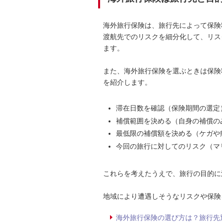
海外旅行保険は、旅行先によって保険
渡航先でのリスクを細分化して、リス
ます。
また、海外旅行保険を選ぶときは保険
を紹介します。
滞在日数を確認（保険期間の選定
補償範囲を決める（自身の補償の
最低限の補償額を決める（ケガや
今回の旅行に対してのリスク（マ
これらを考えたうえで、旅行の目的に
地域により遭遇しそうなリスクや保険
海外旅行保険の選び方は？旅行先