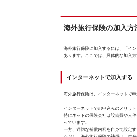
海外旅行保険の加入方
海外旅行保険に加入するには、「イン
あります。ここでは、具体的な加入方
インターネットで加入する
海外旅行保険は、インターネットで申
インターネットでの申込みのメリット
特にネットの保険会社は設備費や人件
っています。
一方、適切な補償内容を自身で設定す
ただし、海外旅行保険の補償は、生命