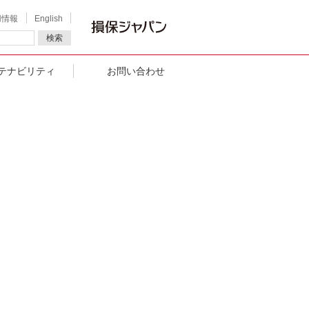
用情報
English
検索
テナビリティ
お問い合わせ