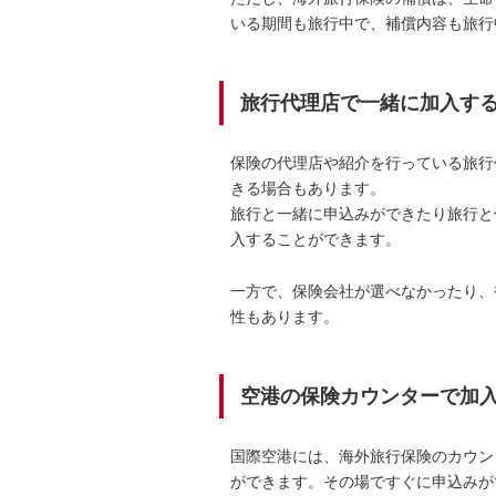
いる期間も旅行中で、補償内容も旅行
旅行代理店で一緒に加入す
保険の代理店や紹介を行っている旅行
きる場合もあります。
旅行と一緒に申込みができたり旅行と
入することができます。
一方で、保険会社が選べなかったり、
性もあります。
空港の保険カウンターで加
国際空港には、海外旅行保険のカウン
ができます。その場ですぐに申込みが