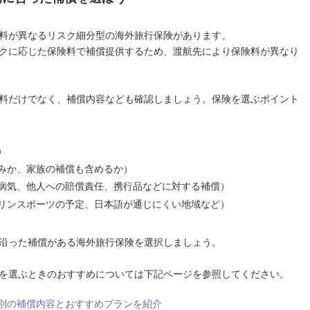
料が異なるリスク細分型の海外旅行保険があります。
クに応じた保険料で補償提供するため、渡航先により保険料が異なり
料だけでなく、補償内容なども確認しましょう。保険を選ぶポイント
）
みか、家族の補償も含めるか）
病気、他人への賠償責任、携行品などに対する補償）
リンスポーツの予定、日本語が通じにくい地域など）
沿った補償がある海外旅行保険を選択しましょう。
を選ぶときのおすすめについては下記ページを参照してください。
別の補償内容とおすすめプランを紹介