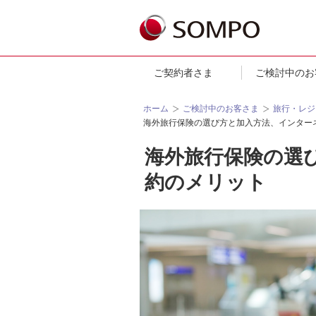
ご契約者さま
ご検討中のお
ホーム
ご検討中のお客さま
旅行・レジ
海外旅行保険の選び方と加入方法、インター
海外旅行保険の選
約のメリット