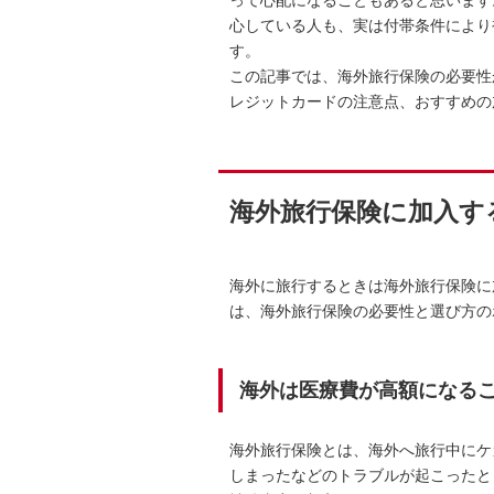
心している人も、実は付帯条件により
す。
この記事では、海外旅行保険の必要性
レジットカードの注意点、おすすめの
海外旅行保険に加入す
海外に旅行するときは海外旅行保険に
は、海外旅行保険の必要性と選び方の
海外は医療費が高額になる
海外旅行保険とは、海外へ旅行中にケ
しまったなどのトラブルが起こったと