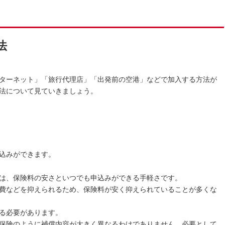
法
ターネット」「旅行代理店」「出発前の空港」などで加入する方法が
法について見ていきましょう。
込みができます。
は、保険料の安さといつでも申込みができる手軽さです。
費などを抑えられるため、保険料が安く抑えられていることが多くな
る必要があります。
保険のように補償内容が大きく異なるわけでありません。必要として