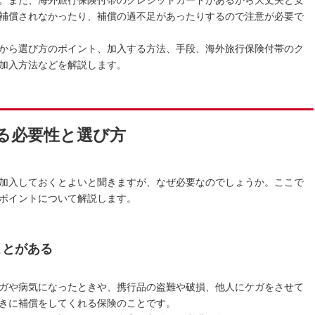
補償されなかったり、補償の過不足があったりするので注意が必要で
から選び方のポイント、加入する方法、手段、海外旅行保険付帯のク
加入方法などを解説します。
る必要性と選び方
加入しておくとよいと聞きますが、なぜ必要なのでしょうか。ここで
ポイントについて解説します。
ことがある
ガや病気になったときや、携行品の盗難や破損、他人にケガをさせて
きに補償をしてくれる保険のことです。