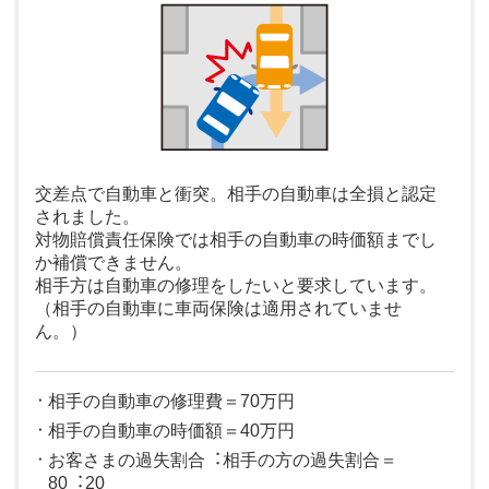
交差点で自動車と衝突。相手の自動車は全損と認定
されました。
対物賠償責任保険では相手の自動車の時価額までし
か補償できません。
相手方は自動車の修理をしたいと要求しています。
（相手の自動車に車両保険は適用されていませ
ん。）
相⼿の⾃動⾞の修理費＝70万円
相⼿の⾃動⾞の時価額＝40万円
お客さまの過失割合︓相⼿の⽅の過失割合＝
80︓20