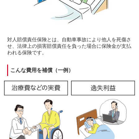
対人賠償責任保険とは、自動車事故により他人を死傷さ
せ、法律上の損害賠償責任を負った場合に保険金が支払
われる保険です。
こんな費⽤を補償（⼀例）