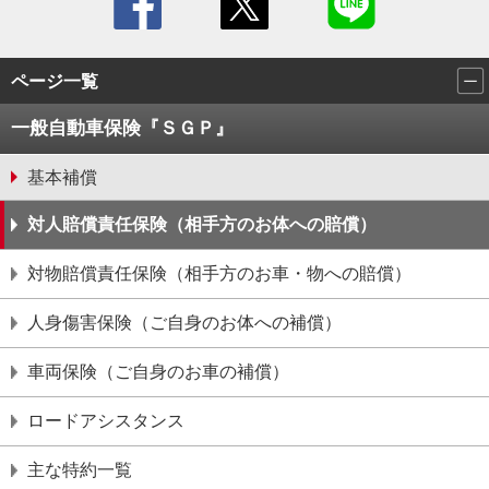
ページ一覧
一般自動車保険『ＳＧＰ』
基本補償
対⼈賠償責任保険（相手方のお体への賠償）
対物賠償責任保険（相⼿⽅のお⾞・物への賠償）
⼈⾝傷害保険（ご⾃⾝のお体への補償）
車両保険（ご自身のお車の補償）
ロードアシスタンス
主な特約一覧