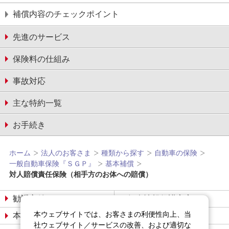
補償内容のチェックポイント
先進のサービス
保険料の仕組み
事故対応
主な特約一覧
お手続き
ホーム
法人のお客さま
種類から探す
自動車の保険
一般自動車保険『ＳＧＰ』
基本補償
対⼈賠償責任保険（相手方のお体への賠償）
勧誘方針
個人情報保護宣言
本ウェブサイトでは、お客さまの利便性向上、当
本サイトについて
サイトマップ
社ウェブサイト／サービスの改善、および適切な