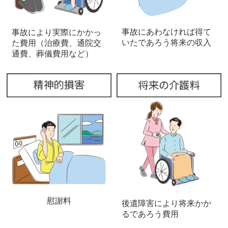
事故にあわなければ得て
事故により実際にかかっ
いたであろう将来の収入
た費用（治療費、通院交
通費、葬儀費用など）
慰謝料
後遺障害により将来かか
るであろう費用