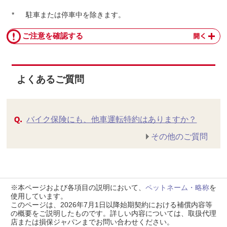
*
駐⾞または停⾞中を除きます。
ご注意を確認する
よくあるご質問
バイク保険にも、他車運転特約はありますか？
その他のご質問
※本ページおよび各項目の説明において、
ペットネーム・略称
を
使用しています。
このページは、2026年7月1日以降始期契約における補償内容等
の概要をご説明したものです。詳しい内容については、取扱代理
店または損保ジャパンまでお問い合わせください。