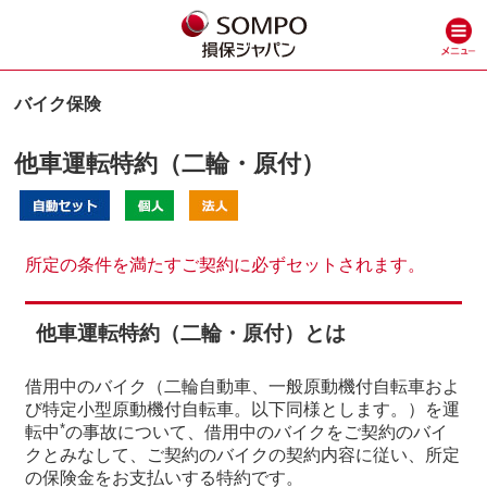
バイク保険
他⾞運転特約（⼆輪・原付）
所定の条件を満たすご契約に必ずセットされます。
他⾞運転特約（⼆輪・原付）とは
借用中のバイク（二輪自動車、一般原動機付自転車およ
び特定小型原動機付自転車。以下同様とします。）を運
*
転中
の事故について、借用中のバイクをご契約のバイ
クとみなして、ご契約のバイクの契約内容に従い、所定
の保険金をお支払いする特約です。