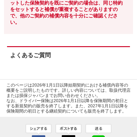
ットした保険契約を既にご契約の場合は、同じ特約
をセットすると補償が重複することがありますの
で、他のご契約の補償内容を⼗分にご確認くださ
い。
よくあるご質問
このページは2026年1月1日以降始期契約における補償内容等の
概要をご説明したものです。詳しい内容については、取扱代理店
または損保ジャパンまでお問い合わせください。
なお、ドライバー保険は2026年1月1日以降を保険期間の初日と
する新規契約の販売を終了します。また、2027年1月1日以降を
保険期間の初日とする継続契約についても販売を終了します。