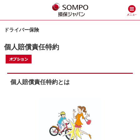
ドライバー保険
個⼈賠償責任特約
個⼈賠償責任特約とは