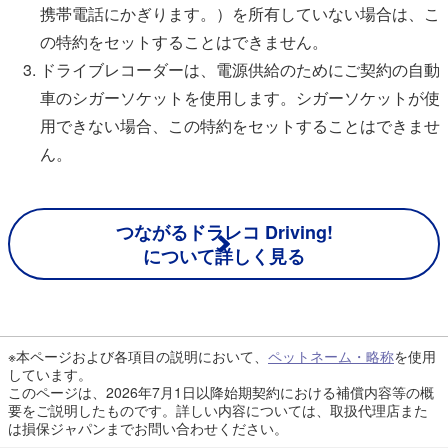
携帯電話にかぎります。）を所有していない場合は、こ
の特約をセットすることはできません。
ドライブレコーダーは、電源供給のためにご契約の自動
車のシガーソケットを使用します。シガーソケットが使
用できない場合、この特約をセットすることはできませ
ん。
つながるドラレコ Driving!
について詳しく見る
※本ページおよび各項目の説明において、
ペットネーム・略称
を使用
しています。
このページは、2026年7月1日以降始期契約における補償内容等の概
要をご説明したものです。詳しい内容については、取扱代理店また
は損保ジャパンまでお問い合わせください。