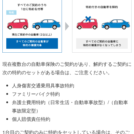
現在複数台の自動車保険のご契約があり、解約するご契約に
次の特約のセットがある場合は、ご注意ください。
人身傷害交通乗用具事故特約
ファミリーバイク特約
弁護士費用特約（日常生活・自動車事故型）/（自動車
事故限定型）
個人賠償責任特約
1台目のご契約のみに特約をセットしている場合は、そのご