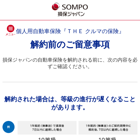
個人用自動車保険『ＴＨＥ クルマの保険』
解約前のご留意事項
損保ジャパンの自動車保険を解約される前に、次の内容を必
ずご確認ください。
解約された場合は、等級の進行が遅くなること
があります。