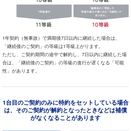
1年契約（無事故）で満期後7日以内に継続した場合は、
「継続後のご契約」の等級は1等級上がります。
ただし、ご契約期間の途中で解約し、7日以内に継続した場
合は、「継続後のご契約」の等級の進行が遅くなる「可能
性」があります。
1台目のご契約のみに特約をセットしている場合
は、そのご契約が解約となったときなどは補償
がなくなることがあります