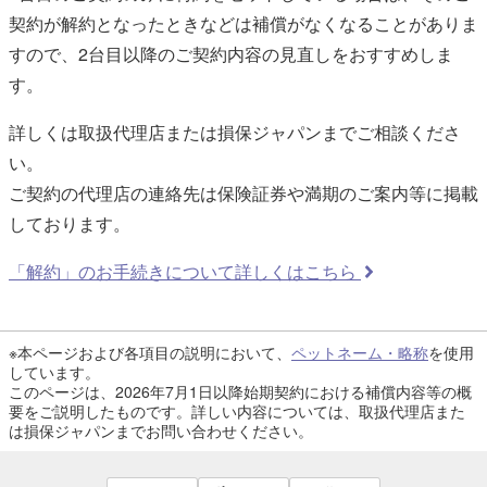
契約が解約となったときなどは補償がなくなることがありま
すので、2台目以降のご契約内容の見直しをおすすめしま
す。
詳しくは取扱代理店または損保ジャパンまでご相談くださ
い。
ご契約の代理店の連絡先は保険証券や満期のご案内等に掲載
しております。
「解約」のお手続きについて詳しくはこちら
※本ページおよび各項目の説明において、
ペットネーム・略称
を使用
しています。
このページは、2026年7月1日以降始期契約における補償内容等の概
要をご説明したものです。詳しい内容については、取扱代理店また
は損保ジャパンまでお問い合わせください。