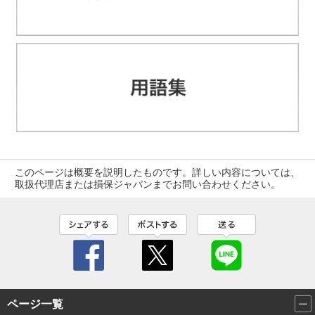
このページは概要を説明したものです。詳しい内容については、
取扱代理店または損保ジャパンまでお問い合わせください。
ページ一覧