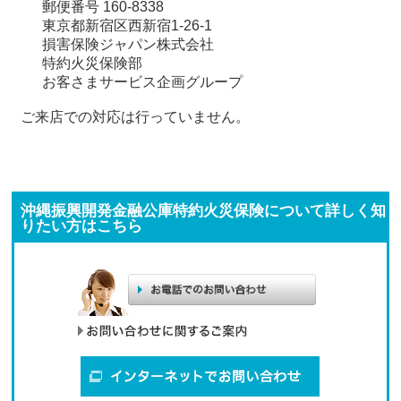
郵便番号 160-8338
東京都新宿区西新宿1-26-1
損害保険ジャパン株式会社
特約火災保険部
お客さまサービス企画グループ
ご来店での対応は行っていません。
沖縄振興開発金融公庫特約火災保険について詳しく知
りたい方はこちら