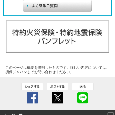
このページは概要を説明したものです。詳しい内容については、
損保ジャパンまでお問い合わせください。