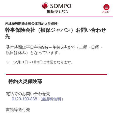
沖縄振興開発金融公庫特約火災保険
幹事保険会社（損保ジャパン）お問い合わせ
先
受付時間は平日午前9時～午後5時まで（土曜・日曜・
祝日は休み）となっています。
※
12月31日～1月3日は休業となります。
特約火災保険部
電話でのお問い合わせ先
0120-100-838（通話料無料）
書類等送付先