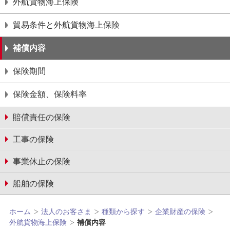
外航貨物海上保険
貿易条件と外航貨物海上保険
補償内容
保険期間
保険金額、保険料率
賠償責任の保険
工事の保険
事業休止の保険
船舶の保険
ホーム
法人のお客さま
種類から探す
企業財産の保険
外航貨物海上保険
補償内容