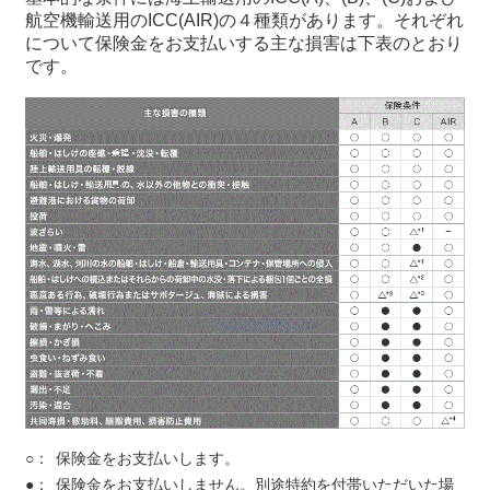
航空機輸送用のICC(AIR)の４種類があります。それぞれ
について保険金をお支払いする主な損害は下表のとおり
です。
○：
保険金をお支払いします。
●：
保険金をお支払いしません。別途特約を付帯いただいた場