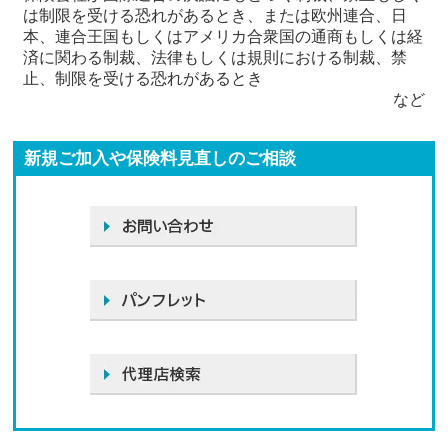
は制限を受ける恐れがあるとき、または欧州連合、日
本、連合王国もしくはアメリカ合衆国の通商もしくは経
済に関わる制裁、法律もしくは規則における制裁、禁
止、制限を受ける恐れがあるとき
など
新規ご加入や保険料見直しのご相談