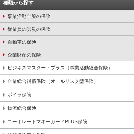
種類から探す
事業活動全般の保険
従業員の労災の保険
自動車の保険
企業財産の保険
ビジネスマスター・プラス（事業活動総合保険）
企業総合補償保険（オールリスク型保険）
ボイラ保険
物流総合保険
コーポレートマネーガードPLUS保険