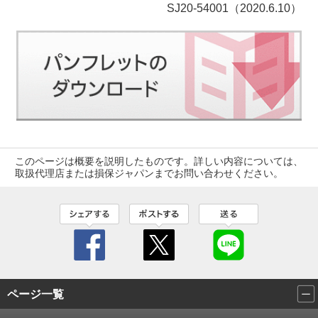
SJ20-54001（2020.6.10）
このページは概要を説明したものです。詳しい内容については、
取扱代理店または損保ジャパンまでお問い合わせください。
ページ一覧