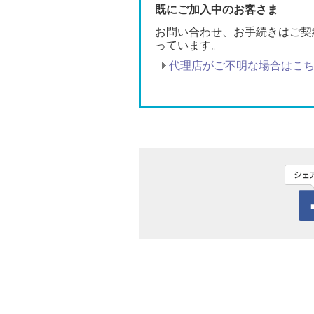
既にご加入中のお客さま
お問い合わせ、お手続きはご契
っています。
代理店がご不明な場合はこ