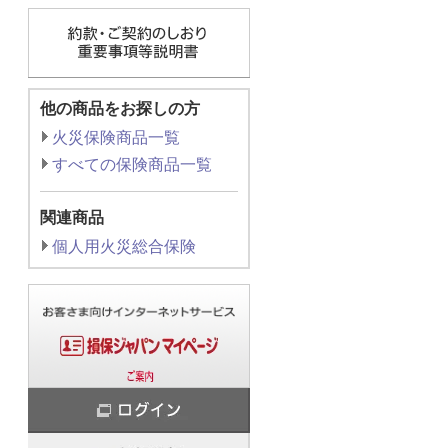
他の商品をお探しの方
火災保険商品一覧
すべての保険商品一覧
関連商品
個人用火災総合保険