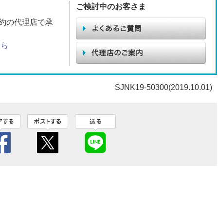
ご検討中のお客さま
約の代理店で承
ちら
SJNK19-50300(2019.10.01)