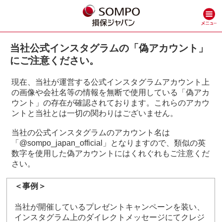
当社公式インスタグラムの「偽アカウント」
にご注意ください。
現在、当社が運営する公式インスタグラムアカウント上
の画像や会社名等の情報を無断で使用している「偽アカ
ウント」の存在が確認されております。これらのアカウ
ントと当社とは一切の関わりはございません。
当社の公式インスタグラムのアカウント名は
「@sompo_japan_official」となりますので、類似の英
数字を使用した偽アカウントにはくれぐれもご注意くだ
さい。
＜事例＞
当社が開催しているプレゼントキャンペーンを装い、
インスタグラム上のダイレクトメッセージにてクレジ