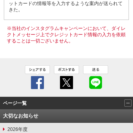
ットカードの情報等を入力するような案内が送られて
きた。
※当社のインスタグラムキャンペーンにおいて、ダイレ
クトメッセージ上でクレジットカード情報の入力を依頼
することは一切ございません。
ページ一覧
大切なお知らせ
2026年度