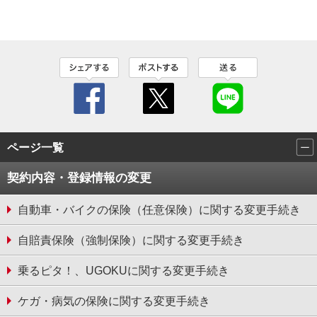
ページ一覧
契約内容・登録情報の変更
自動車・バイクの保険（任意保険）に関する変更手続き
⾃賠責保険（強制保険）に関する変更⼿続き
乗るピタ！、UGOKUに関する変更手続き
ケガ・病気の保険に関する変更⼿続き