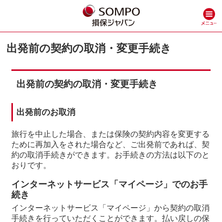
出発前の契約の取消・変更手続き
出発前の契約の取消・変更手続き
出発前のお取消
旅行を中止した場合、または保険の契約内容を変更する
ために再加入をされた場合など、ご出発前であれば、契
約の取消手続きができます。お手続きの方法は以下のと
おりです。
インターネットサービス「マイページ」でのお手
続き
インターネットサービス「マイページ」から契約の取消
手続きを行っていただくことができます。払い戻しの保