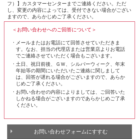
フ）】カスタマーセンターまでご連絡ください。ただ
し、変更の内容によっては、受付できない場合がござい
ますので、あらかじめご了承ください。
＜お問い合わせへのご回答について＞
メールまたはお電話にて回答させていただきま
す。なお、担当の代理店または営業店よりお電話
でご連絡させていただく場合もございます。
土日、祝日前後、ＧＷ、シルバーウィーク、年末
年始等の期間にいただいたご連絡に関しまして
は、回答が遅れる場合がございますので、あらか
じめご了承ください。
お問い合わせの内容によりましては、ご回答いた
しかねる場合がございますのであらかじめご了承
ください。
お問い合わせフォームにすすむ