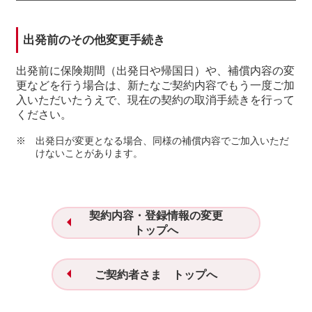
出発前のその他変更手続き
出発前に保険期間（出発日や帰国日）や、補償内容の変
更などを行う場合は、新たなご契約内容でもう一度ご加
入いただいたうえで、現在の契約の取消手続きを行って
ください。
※
出発日が変更となる場合、同様の補償内容でご加入いただ
けないことがあります。
契約内容・登録情報の変更
トップへ
ご契約者さま トップへ