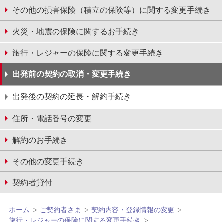
その他の損害保険（積立の保険等）に関する変更手続き
火災・地震の保険に関するお手続き
旅行・レジャーの保険に関する変更手続き
出発前の契約の取消・変更手続き
出発後の契約の延長・解約手続き
住所・電話番号の変更
解約のお手続き
その他の変更手続き
契約者貸付
ホーム
ご契約者さま
契約内容・登録情報の変更
旅行・レジャーの保険に関する変更手続き