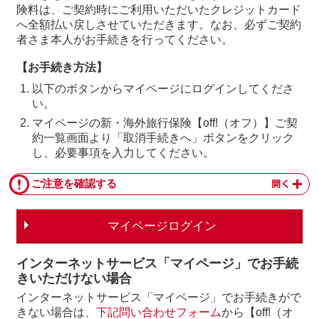
険料は、ご契約時にご利用いただいたクレジットカード
へ全額払い戻しさせていただきます。なお、必ずご契約
者さま本人がお手続きを行ってください。
【お手続き方法】
以下のボタンからマイページにログインしてくださ
い。
マイページの新・海外旅行保険【off!（オフ）】ご契
約一覧画面より「取消手続きへ」ボタンをクリック
し、必要事項を入力してください。
ご注意を確認する
マイページログイン
インターネットサービス「マイページ」でお手続
きいただけない場合
インターネットサービス「マイページ」でお手続きがで
きない場合は、
下記問い合わせフォーム
から【off!（オ