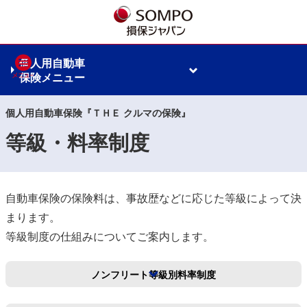
個人用自動車
保険メニュー
個人用自動車保険『ＴＨＥ クルマの保険』
等級・料率制度
自動車保険の保険料は、事故歴などに応じた等級によって決
まります。
等級制度の仕組みについてご案内します。
ノンフリート等級別
料率制度