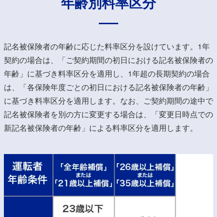
年齢別料率区分
記名被保険者の年齢に応じた料率区分を設けています。1年
契約の場合は、「ご契約期間の初日における記名被保険者の
年齢」に基づき料率区分を適用し、1年超の長期契約の場合
は、「各保険年度ごとの初日における記名被保険者の年齢」
に基づき料率区分を適用します。なお、ご契約期間の途中で
記名被保険者を別の方に変更する場合は、「変更日時点での
新記名被保険者の年齢」による料率区分を適用します。