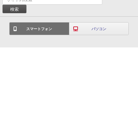
スマートフォン
パソコン