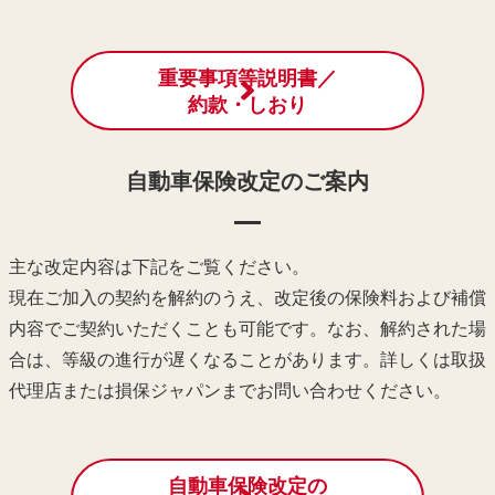
重要事項等説明書／
約款・しおり
自動車保険改定のご案内
主な改定内容は下記をご覧ください。
現在ご加入の契約を解約のうえ、改定後の保険料および補償
内容でご契約いただくことも可能です。
なお、解約された場
合は、等級の進行が遅くなることがあります。
詳しくは取扱
代理店または損保ジャパンまでお問い合わせください。
自動車保険改定の