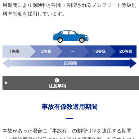
用期間により保険料が割引・割増されるノンフリート等級別
料率制度を採用しています。
注意事項
事故有係数適用期間
事故があった場合に「事故有」の割増引率を適用する期間