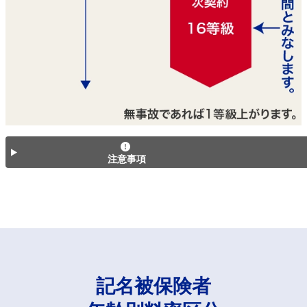
注意事項
記名被保険者