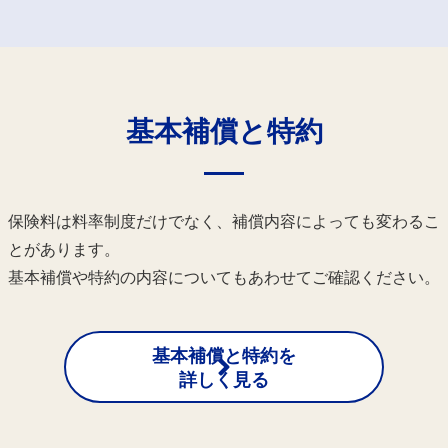
基本補償と特約
保険料は料率制度だけでなく、補償内容によっても変わるこ
とがあります。
基本補償や特約の内容についてもあわせてご確認ください。
基本補償と特約を
詳しく見る