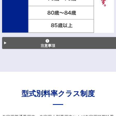
注意事項
型式別料率クラス制度