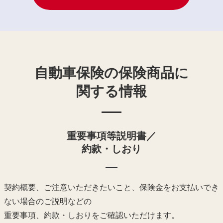
自動車保険の保険商品に
関する情報
重要事項等説明書／
約款・しおり
契約概要、ご注意いただきたいこと、保険金をお支払いでき
ない場合のご説明などの
重要事項、約款・しおりをご確認いただけます。