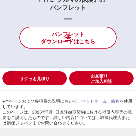
パンフレット
パンフレット
ダウンロードはこちら
お見積り・
サクっと見積り
ご加入相談
※本ページおよび各項目の説明において、
ペットネーム・略称
を使用
しています。
このページは、2026年7月1日以降始期契約における補償内容等の概
要をご説明したものです。詳しい内容については、取扱代理店また
は損保ジャパンまでお問い合わせください。