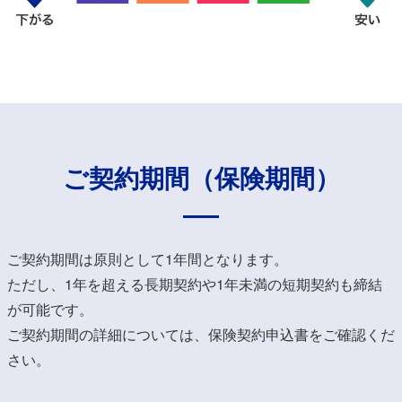
ご契約期間（保険期間）
ご契約期間は原則として1年間となります。
ただし、1年を超える長期契約や1年未満の短期契約も締結
が可能です。
ご契約期間の詳細については、保険契約申込書をご確認くだ
さい。