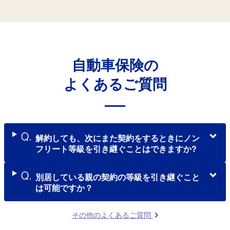
⾃動⾞保険の
よくあるご質問
解約しても、次にまた契約をするときにノン
フリート等級を引き継ぐことはできますか?
別居している親の契約の等級を引き継ぐこと
は可能ですか？
その他のよくあるご質問