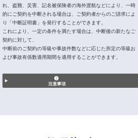
れ、盗難、災害、記名被保険者の海外渡航などにより、一時
的にご契約を中断される場合は、ご契約者からのご請求によ
り「中断証明書」を発行することができます。
これにより、一定の条件を満たす場合は、中断後の新たなご
契約に対して、
中断前のご契約の等級や事故件数などに応じた所定の等級お
よび事故有係数適用期間を適用することができます。
注意事項