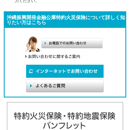
力ください。
沖縄振興開発金融公庫特約火災保険について詳しく知
りたい方はこちら