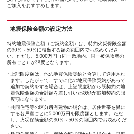
ご加入をおすすめします。
地震保険金額の設定方法
特約地震保険金額（ご契約金額）は、特約火災保険金額
の30％～50％に相当する額の範囲内でお決めくださ
い。ただし、5,000万円（同一敷地内、同一被保険者の
所有ごと）が限度となります。
上記限度額は、他の地震保険契約と合算して適用され
ます。したがって、すでに他の地震保険契約があって
追加で契約をする場合は、上記限度額から既契約の地
震保険金額の合計額を差し引いた残額が追加契約の限
度額になります。
共同住宅等の区分所有建物の場合は、居住世帯を異に
する各戸室ごとに5,000万円を限度額とします。ただ
し、火災保険金額の30％～50％の範囲内でお決めくだ
さい。