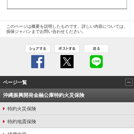
このページは概要を説明したものです。詳しい内容については、
損保ジャパンまでお問い合わせください。
ページ一覧
沖縄振興開発金融公庫特約火災保険
特約火災保険
特約地震保険