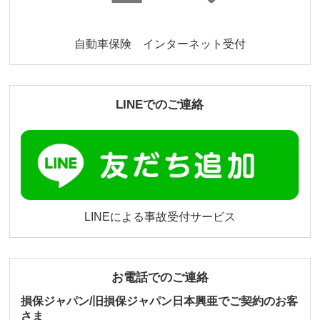
自動車保険 インターネット受付
LINEでのご連絡
LINEによる事故受付サービス
お電話でのご連絡
損保ジャパン/旧損保ジャパン日本興亜でご契約のお客
さま