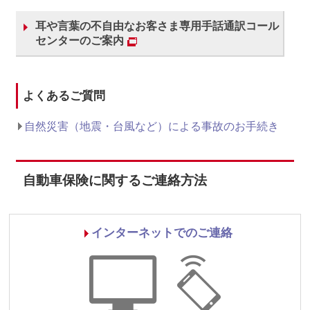
耳や言葉の不自由なお客さま専用手話通訳コール
センターのご案内
よくあるご質問
自然災害（地震・台風など）による事故のお手続き
自動車保険に関するご連絡方法
インターネットでのご連絡