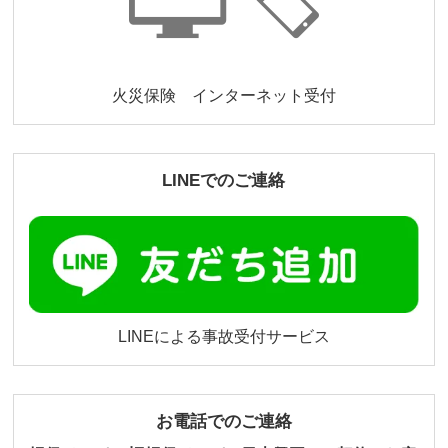
火災保険 インターネット受付
LINEでのご連絡
LINEによる事故受付サービス
お電話でのご連絡