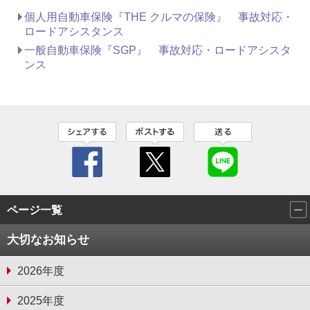
個人用自動車保険『THE クルマの保険』 事故対応・
ロードアシスタンス
一般自動車保険『SGP』 事故対応・ロードアシスタ
ンス
ページ一覧
大切なお知らせ
2026年度
2025年度