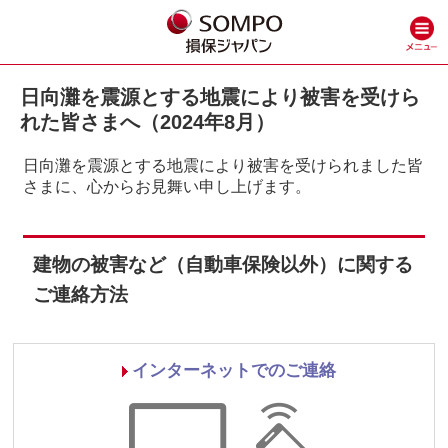
日向灘を震源とする地震により被害を受けら
れた皆さまへ（2024年8月）
日向灘を震源とする地震により被害を受けられました皆
さまに、心からお見舞い申し上げます。
建物の被害など（自動車保険以外）に関する
ご連絡方法
インターネットでのご連絡