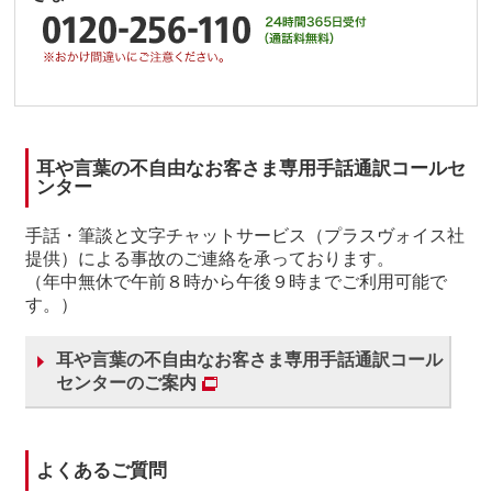
耳や言葉の不自由なお客さま専用手話通訳コールセ
ンター
手話・筆談と文字チャットサービス（プラスヴォイス社
提供）による事故のご連絡を承っております。
（年中無休で午前８時から午後９時までご利用可能で
す。）
耳や言葉の不自由なお客さま専用手話通訳コール
センターのご案内
よくあるご質問