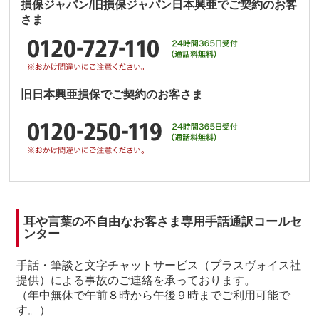
損保ジャパン/旧損保ジャパン日本興亜でご契約のお客
さま
旧日本興亜損保でご契約のお客さま
耳や言葉の不自由なお客さま専用手話通訳コールセ
ンター
手話・筆談と文字チャットサービス（プラスヴォイス社
提供）による事故のご連絡を承っております。
（年中無休で午前８時から午後９時までご利用可能で
す。）