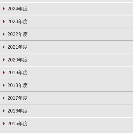
2024年度
2023年度
2022年度
2021年度
2020年度
2019年度
2018年度
2017年度
2016年度
2015年度