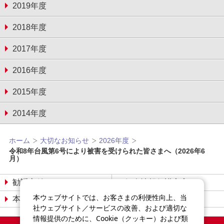
2019年度
2018年度
2017年度
2016年度
2015年度
2014年度
ホーム
大切なお知らせ
2026年度
令和8年台風第6号により被害を受けられた皆さまへ（2026年6
月）
勧誘方針
個人情報保護宣言
本ウェブサイトでは、お客さまの利便性向上、当
本サイトについて
サイトマップ
社ウェブサイト／サービスの改善、および適切な
情報提供のために、Cookie（クッキー）および類