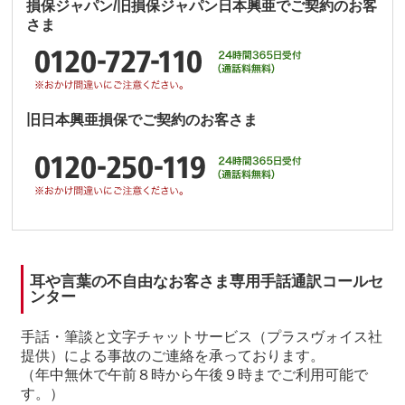
損保ジャパン/旧損保ジャパン日本興亜でご契約のお客
さま
旧日本興亜損保でご契約のお客さま
耳や言葉の不自由なお客さま専用手話通訳コールセ
ンター
手話・筆談と文字チャットサービス（プラスヴォイス社
提供）による事故のご連絡を承っております。
（年中無休で午前８時から午後９時までご利用可能で
す。）