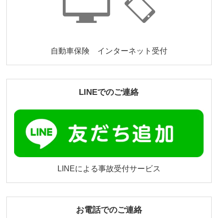
自動車保険 インターネット受付
LINEでのご連絡
LINEによる事故受付サービス
お電話でのご連絡