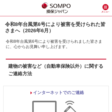
令和8年台風第6号により被害を受けられた皆
さまへ（2026年6月）
令和8年台風第6号により被害を受けられました皆さま
に、心からお見舞い申し上げます。
建物の被害など（自動車保険以外）に関する
ご連絡方法
インターネットでのご連絡