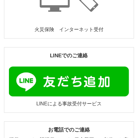
火災保険 インターネット受付
LINEでのご連絡
LINEによる事故受付サービス
お電話でのご連絡