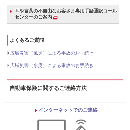
耳や言葉の不自由なお客さま専用手話通訳コール
センターのご案内
よくあるご質問
広域災害（風災）による事故のお手続き
広域災害（水災）による事故のお手続き
自動車保険に関するご連絡方法
インターネットでのご連絡