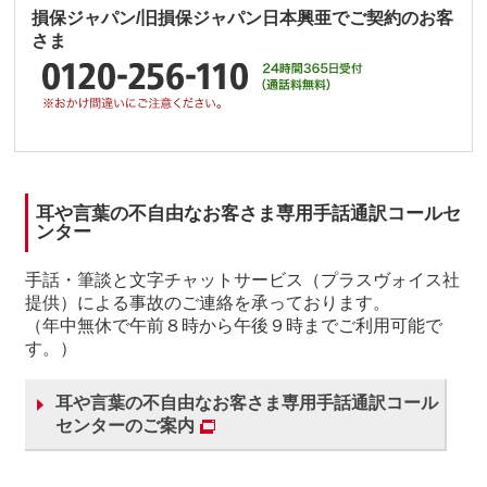
損保ジャパン/旧損保ジャパン日本興亜でご契約のお客
さま
耳や言葉の不自由なお客さま専用手話通訳コールセ
ンター
手話・筆談と文字チャットサービス（プラスヴォイス社
提供）による事故のご連絡を承っております。
（年中無休で午前８時から午後９時までご利用可能で
す。）
耳や言葉の不自由なお客さま専用手話通訳コール
センターのご案内