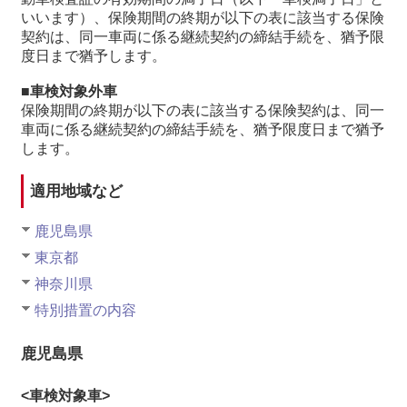
いいます）、保険期間の終期が以下の表に該当する保険
契約は、同一車両に係る継続契約の締結手続を、猶予限
度日まで猶予します。
■車検対象外車
保険期間の終期が以下の表に該当する保険契約は、同一
車両に係る継続契約の締結手続を、猶予限度日まで猶予
します。
適用地域など
鹿児島県
東京都
神奈川県
特別措置の内容
鹿児島県
<車検対象車>