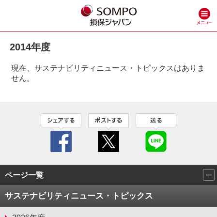
2014年度
現在、サステナビリティニュース・トピックスはありま
せん。
ページ一覧
サステナビリティニュース・トピックス