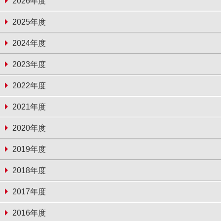
2026年度
2025年度
2024年度
2023年度
2022年度
2021年度
2020年度
2019年度
2018年度
2017年度
2016年度