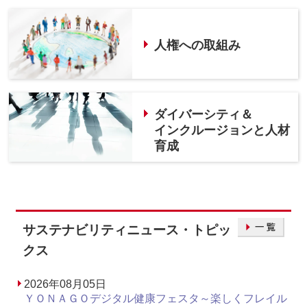
人権への取組み
ダイバーシティ＆
インクルージョンと人材
育成
サステナビリティニュース・トピッ
クス
2026年08月05日
ＹＯＮＡＧＯデジタル健康フェスタ～楽しくフレイル