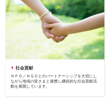
社会貢献
ＮＰＯ／ＮＧＯとのパートナーシップを大切にし
ながら地域の皆さまと連携し継続的な社会貢献活
動を展開しています。