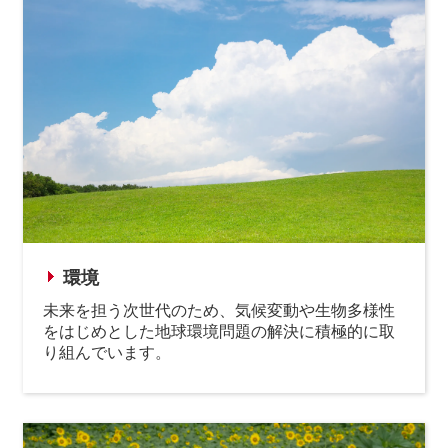
環境
未来を担う次世代のため、気候変動や生物多様性
をはじめとした地球環境問題の解決に積極的に取
り組んでいます。