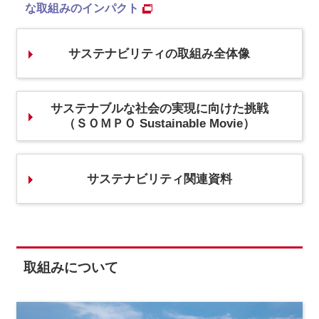
な取組みのインパクト
サステナビリティの取組み全体像
サステナブルな社会の実現に向けた挑戦
（ＳＯＭＰＯ Sustainable Movie）
サステナビリティ関連資料
取組みについて