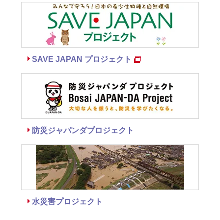
SAVE JAPAN プロジェクト
防災ジャパンダプロジェクト
水災害プロジェクト