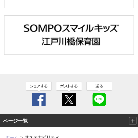
ページ一覧
ホーム
サステナビリティ