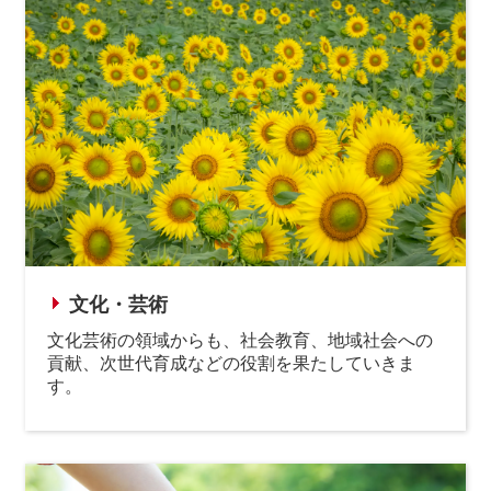
文化・芸術
文化芸術の領域からも、社会教育、地域社会への
貢献、次世代育成などの役割を果たしていきま
す。