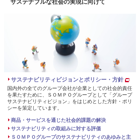
サステナブルな社会の実現に向けて
サステナビリティビジョンとポリシー・方針
国内外の全てのグループ会社が企業としての社会的責任
を果たすために、ＳＯＭＰＯグループとして「グループ
サステナビリティビジョン」をはじめとした方針・ポリ
シーを策定しています。
商品・サービスを通じた社会的課題の解決
サステナビリティの取組みに対する評価
ＳＯＭＰＯグループのサステナビリティのあゆみと主