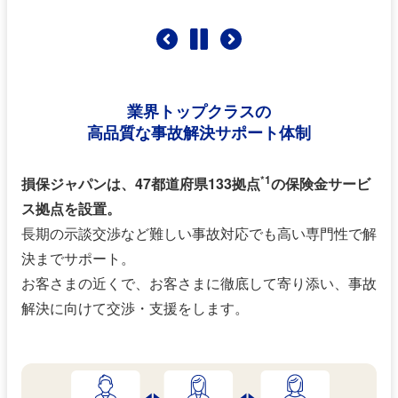
業界トップクラスの
高品質な事故解決サポート体制
*1
損保ジャパンは、47都道府県133拠点
の保険金サービ
ス拠点を設置。
長期の示談交渉など難しい事故対応でも高い専門性で解
決までサポート。
お客さまの近くで、お客さまに徹底して寄り添い、事故
解決に向けて交渉・支援をします。