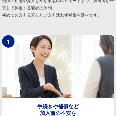
補償の相談や見直しから事故時のサポートまで、担当者が一
貫して伴走する安心の体制。
初めての方も見直したい方も迷わず補償を選べます。
1
手続きや補償など
加入前の不安を