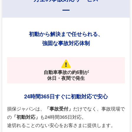
初動から解決まで任せられる、
強固な事故対応体制
自動車事故の約6割が
休日・夜間で発生
24時間365日すぐに初動対応で安心
損保ジャパンは、
「事故受付」
だけでなく、事故現場で
の
「初動対応」
も24時間365日対応。
途切れることのない安心をお客さまに提供します。