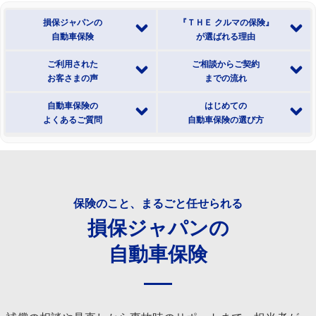
損保ジャパンの
『ＴＨＥ クルマの保険』
自動車保険
が選ばれる理由
ご利用された
ご相談からご契約
お客さまの声
までの流れ
自動車保険の
はじめての
よくあるご質問
自動車保険の選び方
保険のこと、まるごと任せられる
損保ジャパンの
自動車保険