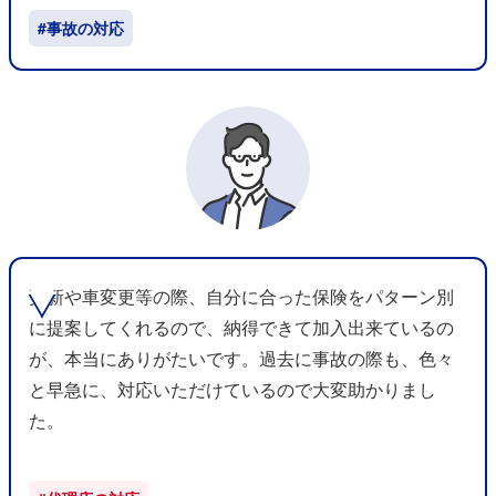
#事故の対応
更新や車変更等の際、自分に合った保険をパターン別
に提案してくれるので、納得できて加入出来ているの
が、本当にありがたいです。過去に事故の際も、色々
と早急に、対応いただけているので大変助かりまし
た。