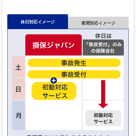
休日対応イメージ
夜間対応イメージ