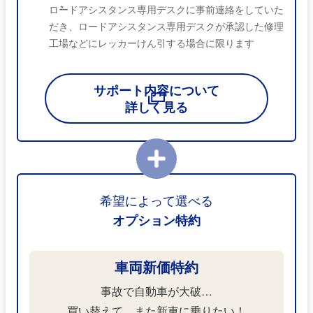
ロードアシスタンス専用デスクに事前連絡をしていた
*
だき、ロードアシスタンス専用デスクが承認した修理
工場などにレッカーけん引する場合に限ります
サポート内容について
詳しく見る
希望によって選べる
オプション特約
車両新価特約
事故で自動車が大破…
買い替えて、
また新車に乗りたい！