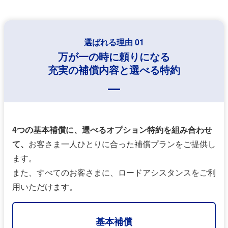
選ばれる理由 01
万が一の時に頼りになる
充実の補償内容と選べる特約
4つの基本補償に、選べるオプション特約を組み合わせ
て、
お客さま一人ひとりに合った補償プランをご提供し
ます。
また、すべてのお客さまに、ロードアシスタンスをご利
用いただけます。
基本補償