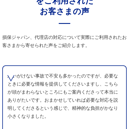
をご利用された
お客さまの声
損保ジャパン、代理店の対応について
実際にご利用されたお
客さまから寄せられた声をご紹介します。
思いがけない事故で不安も多かったのですが、必要な
ときに必要な情報を提供してくださいますし、こちら
が頭がまわらないところにもご案内くださって本当に
ありがたいです。おまかせしていれば必要な対応を説
明してくださるという感じで、精神的な負担がかなり
小さくなりました。