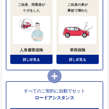
ご自身、同乗者が
ご自身の車が
ケガをした
事故で壊れた
人身傷害保険
車両保険
詳しく見る
詳しく見る
すべてのご契約に自動でセット
ロードアシスタンス