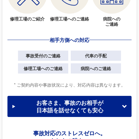
修理工場の
ご紹介
修理工場への
ご連絡
病院への
ご連絡
相手方側への対応
事故受付のご連絡
代車の手配
修理工場へのご連絡
病院へのご連絡
* ご契約内容や事故状況により、対応内容は異なります。
お客さま、事故のお相手が
日本語を話せなくても安心
事故対応のストレスゼロへ。