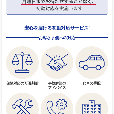
*
安心を届ける初動対応サービス
お客さま側への対応
保険対応の
可否判断
事故解決の
代車の手配
アドバイス