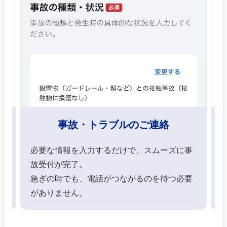
事故・トラブルのご連絡
必要な情報を入力するだけで、スムーズに事
。
故受付が完了。
急ぎの時でも、電話がつながるのを待つ必要
がありません。