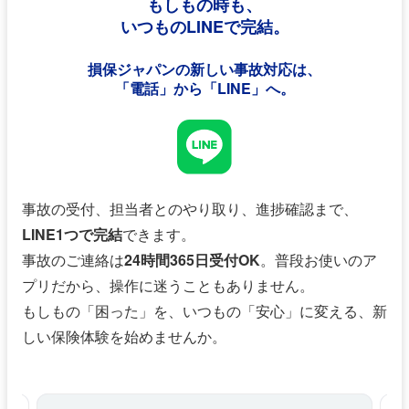
もしもの時も、
いつものLINEで完結。
損保ジャパンの新しい事故対応は、
「電話」から「LINE」へ。
事故の受付、担当者とのやり取り、進捗確認まで、
LINE1つで完結
できます。
事故のご連絡は
24時間365日受付OK
。普段お使いのア
プリだから、操作に迷うこともありません。
もしもの「困った」を、いつもの「安心」に変える、新
しい保険体験を始めませんか。