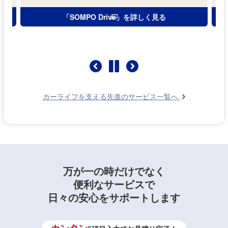
「SOMPO Drive」を詳しく見る
カーライフを支える先進のサービス一覧へ
万が一の時だけでなく
便利なサービスで
日々の安心をサポートします
カンタン