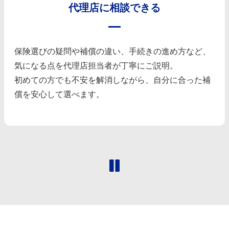
代理店に相談できる
保険選びの疑問や補償の違い、手続きの進め方など、
気になる点を代理店担当者が丁寧にご説明。
初めての方でも不安を解消しながら、自分に合った補
償を安心して選べます。