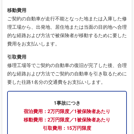
移動費用
ご契約の自動車が走行不能となった地または入庫した修
理工場から、出発地、居住地または当面の目的地へ合理
的な経路および方法で被保険者が移動するために要した
費用をお支払いします。
引取費用
修理工場等でご契約の自動車の復旧が完了した後、合理
的な経路および方法でご契約の自動車を引き取るために
要した往路1名分の交通費をお支払いします。
1事故につき
宿泊費用：2万円限度／1被保険者あたり
移動費用：2万円限度／1被保険者あたり
引取費用：15万円限度