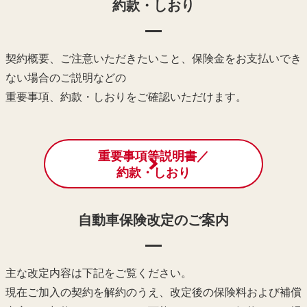
約款・しおり
契約概要、ご注意いただきたいこと、保険金をお支払いでき
ない場合のご説明などの
重要事項、約款・しおりをご確認いただけます。
重要事項等説明書／
約款・しおり
自動車保険改定のご案内
主な改定内容は下記をご覧ください。
現在ご加入の契約を解約のうえ、改定後の保険料および補償