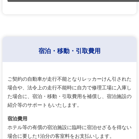
宿泊・移動・引取費用
ご契約の自動車が走行不能となりレッカーけん引された
場合や、法令上の走行不能時に自力で修理工場に入庫し
た場合に、宿泊・移動・引取費用を補償し、宿泊施設の
紹介等のサポートもいたします。
宿泊費用
ホテル等の有償の宿泊施設に臨時に宿泊せざるを得ない
場合に要した1泊分の客室料をお支払いします。