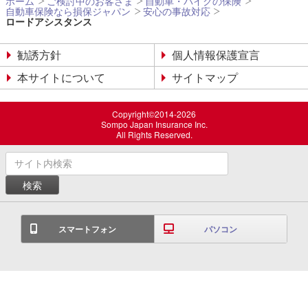
ホーム
ご検討中のお客さま
自動車・バイクの保険
自動車保険なら損保ジャパン
安心の事故対応
ロードアシスタンス
勧誘方針
個人情報保護宣言
本サイトについて
サイトマップ
Copyright©2014-2026
Sompo Japan Insurance Inc.
All Rights Reserved.
スマートフォン
パソコン