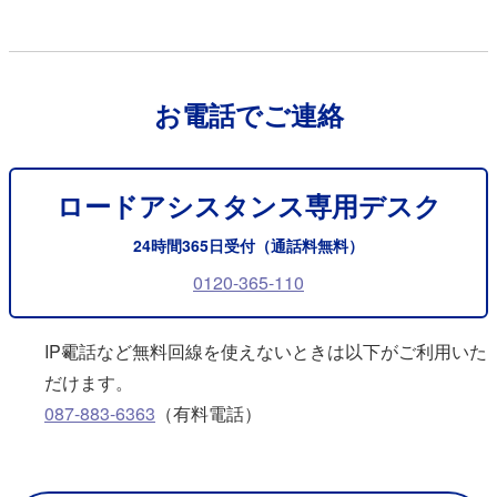
お電話でご連絡
ロードアシスタンス専用デスク
24時間365日受付（通話料無料）
0120-365-110
IP電話など無料回線を使えないときは以下がご利用いた
※
だけます。
087-883-6363
（有料電話）