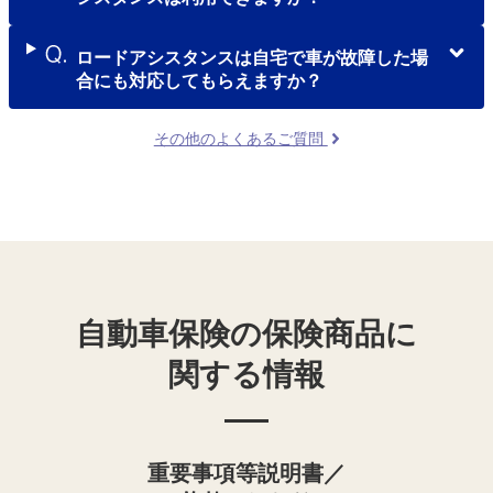
ロードアシスタンスは自宅で車が故障した場
合にも対応してもらえますか？
その他のよくあるご質問
自動車保険の保険商品に
関する情報
重要事項等説明書／