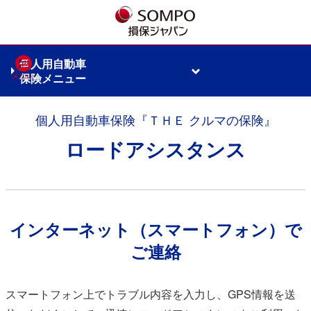
個人用自動車
保険メニュー
個⼈⽤⾃動⾞保険『ＴＨＥ クルマの保険』
ロードアシスタンス
インターネット（スマートフォン）で
ご連絡
スマートフォン上でトラブル内容を入力し、GPS情報を送