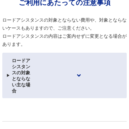
ご利⽤にあたっての注意事項
ロードアシスタンスの対象とならない費⽤や、対象とならな
いケースもありますので、ご注意ください。
ロードアシスタンスの内容はご案内せずに変更となる場合が
あります。
ロードア
シスタン
スの対象
とならな
い主な場
合