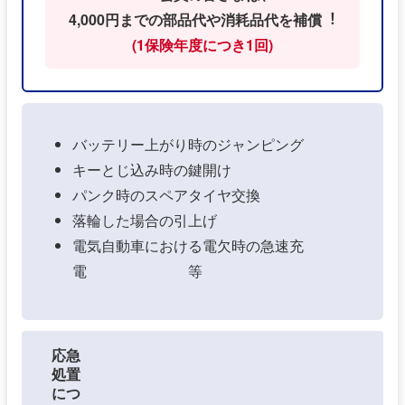
4,000円までの部品代や消耗品代を補償︕
(1保険年度につき1回)
バッテリー上がり時のジャンピング
キーとじ込み時の鍵開け
パンク時のスペアタイヤ交換
落輪した場合の引上げ
電気自動車における電欠時の急速充
電 等
応急
処置
につ