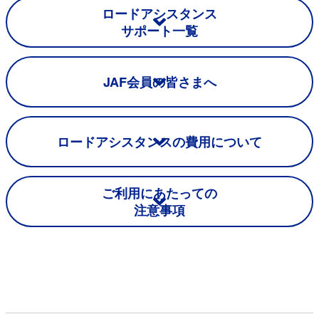
ロードアシスタンス
サポート⼀覧
JAF会員の皆さまへ
ロードアシスタンスの費⽤について
ご利⽤にあたっての
注意事項