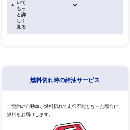
いて
もっ
と詳
しく
⾒る
燃料切れ時の給油サービス
ご契約の⾃動⾞が燃料切れで⾛⾏不能となった場合に、
燃料をお届けします。