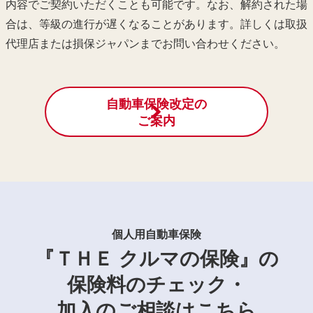
内容でご契約いただくことも可能です。
なお、解約された場
合は、等級の進行が遅くなることがあります。
詳しくは取扱
代理店または損保ジャパンまでお問い合わせください。
自動車保険改定の
ご案内
個人用自動車保険
『ＴＨＥ クルマの保険』の
保険料のチェック・
加入のご相談はこちら