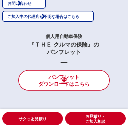
お問い合わせ
ご加入中の代理店が不明な場合はこちら
個人用自動車保険
『ＴＨＥ クルマの保険』の
パンフレット
パンフレット
ダウンロードはこちら
お見積り・
サクっと見積り
ご加入相談