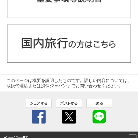
このページは概要を説明したものです。詳しい内容については、
取扱代理店または損保ジャパンまでお問い合わせください。