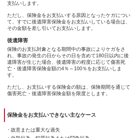
支払いします。
ただし、保険金をお支払いする原因となったケガについ
て、すでに後遺障害保険金をお支払いしている場合は、
その金額を差し引いてお支払いします。
後遺障害
保険のお支払対象となる期間中の事故によりケガをさ
れ、事故の発生の日からその日を含めて180日以内に後
遺障害が生じた場合、後遺障害の程度に応じて傷害死
亡・後遺障害保険金額の4％～100％をお支払いしま
す。
ただし、お支払いする保険金の額は、保険期間を通じて
傷害死亡・後遺障害保険金額を限度とします。
保険金をお支払いできない主なケース
故意または重大な過失