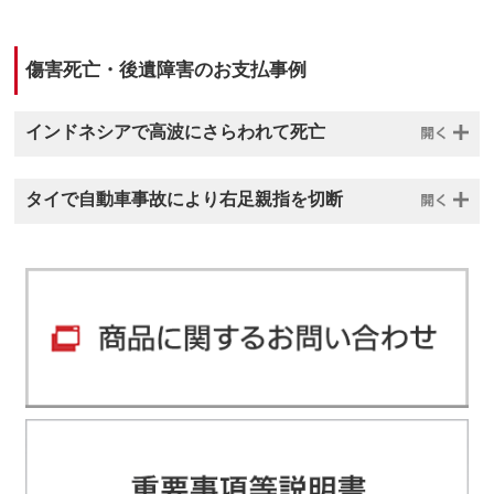
傷害死亡・後遺障害のお支払事例
インドネシアで高波にさらわれて死亡
タイで自動車事故により右足親指を切断