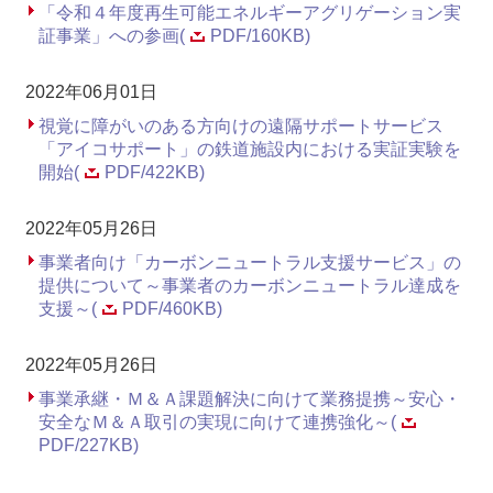
「令和４年度再生可能エネルギーアグリゲーション実
証事業」への参画(
PDF/160KB)
2022年06月01日
視覚に障がいのある方向けの遠隔サポートサービス
「アイコサポート」の鉄道施設内における実証実験を
開始(
PDF/422KB)
2022年05月26日
事業者向け「カーボンニュートラル支援サービス」の
提供について～事業者のカーボンニュートラル達成を
支援～(
PDF/460KB)
2022年05月26日
事業承継・Ｍ＆Ａ課題解決に向けて業務提携～安心・
安全なＭ＆Ａ取引の実現に向けて連携強化～(
PDF/227KB)