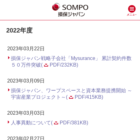
2022年度
2023年03月22日
損保ジャパン戦略子会社「Mysurance」 累計契約件数
５０万件突破(
PDF/232KB)
2023年03月09日
損保ジャパン、ワープスペースと資本業務提携開始 ～
宇宙産業プロジェクト～(
PDF/415KB)
2023年03月03日
人事異動について(
PDF/381KB)
2023年02月27日