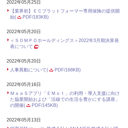
2022年05月25日
【業界初】ＥＣプラットフォーマー専用保険の提供開
始(
PDF/183KB)
2022年05月20日
＜ＳＯＭＰＯホールディングス＞2022年3月期決算発
表について
2022年05月20日
人事異動について(
PDF/168KB)
2022年05月16日
ＭａａＳアプリ「ＥＭｏｔ」の利用・導入支援に向け
た協業開始および「沿線での生活を豊かにする講座」
の開催(
PDF/145KB)
2022年05月13日