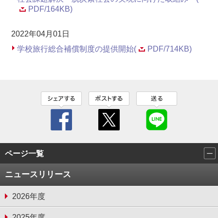
PDF/164KB)
2022年04月01日
学校旅行総合補償制度の提供開始(
PDF/714KB)
ページ一覧
ニュースリリース
2026年度
2025年度