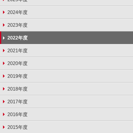
2024年度
2023年度
2022年度
2021年度
2020年度
2019年度
2018年度
2017年度
2016年度
2015年度