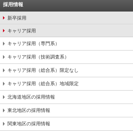
採用情報
新卒採用
キャリア採用
キャリア採用（専門系）
キャリア採用（技術調査系）
キャリア採用（総合系）限定なし
キャリア採用（総合系）地域限定
北海道地区の採用情報
東北地区の採用情報
関東地区の採用情報