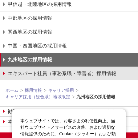
甲信越・北陸地区の採用情報
中部地区の採用情報
関西地区の採用情報
中国・四国地区の採用情報
九州地区の採用情報
エキスパート社員（事務系職・障害者）採用情報
ホーム
採用情報
キャリア採用
キャリア採用（総合系）地域限定
九州地区の採用情報
勧誘方針
個人情報保護宣言
本ウェブサイトでは、お客さまの利便性向上、当
本サイトについて
サイトマップ
社ウェブサイト／サービスの改善、および適切な
情報提供のために、Cookie（クッキー）および類