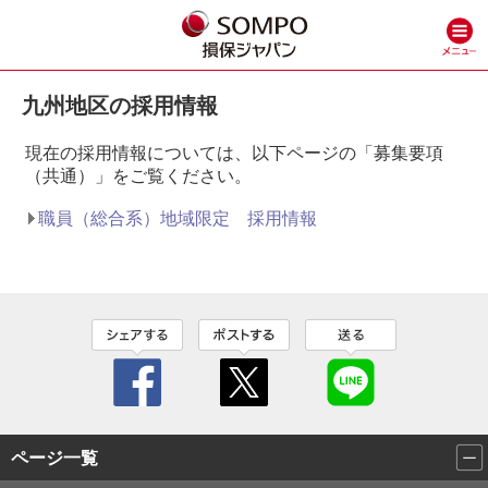
九州地区の採用情報
現在の採用情報については、以下ページの「募集要項
（共通）」をご覧ください。
職員（総合系）地域限定 採用情報
ページ一覧