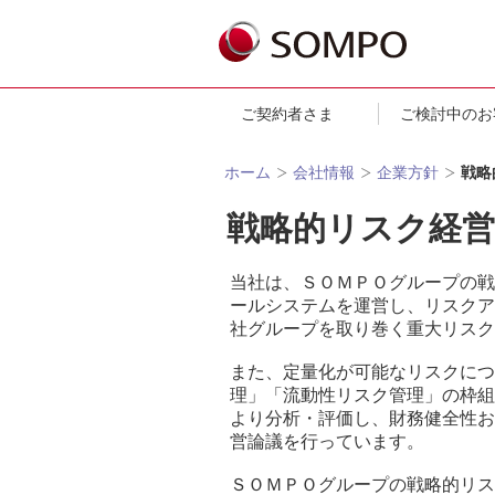
ご契約者さま
ご検討中のお
ホーム
会社情報
企業方針
戦略
戦略的リスク経営
当社は、ＳＯＭＰＯグループの戦
ールシステムを運営し、リスクア
社グループを取り巻く重大リスク
また、定量化が可能なリスクにつ
理」「流動性リスク管理」の枠組
より分析・評価し、財務健全性お
営論議を行っています。
ＳＯＭＰＯグループの戦略的リス