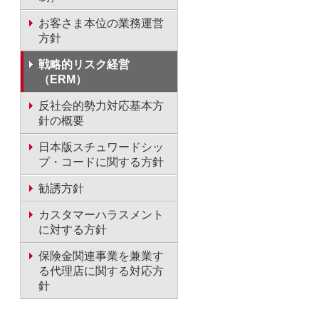
お客さま本位の業務運営
方針
戦略的リスク経営
（ERM）
反社会的勢力対応基本方
針の概要
日本版スチュワードシッ
プ・コードに関する方針
勧誘方針
カスタマーハラスメント
に対する方針
保険金関連事業を兼業す
る代理店に関する対応方
針