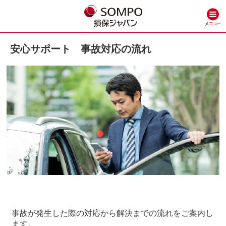
安心サポート 事故対応の流れ
事故が発生した際の対応から解決までの流れをご案内し
ます。