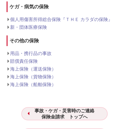
ケガ・病気の保険
個人用傷害所得総合保険『ＴＨＥ カラダの保険』
新・団体医療保険
その他の保険
用品・携行品の事故
賠償責任保険
海上保険（運送保険）
海上保険（貨物保険）
海上保険（船舶保険）
事故・ケガ・災害時のご連絡
保険金請求 トップへ