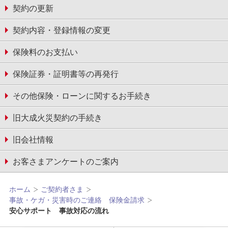
契約の更新
契約内容・登録情報の変更
保険料のお支払い
保険証券・証明書等の再発行
その他保険・ローンに関するお手続き
旧大成火災契約の手続き
旧会社情報
お客さまアンケートのご案内
ホーム
ご契約者さま
事故・ケガ・災害時のご連絡 保険金請求
安心サポート 事故対応の流れ