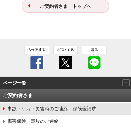
ご契約者さま トップへ
ページ一覧
ご契約者さま
事故・ケガ・災害時のご連絡 保険金請求
傷害保険 事故のご連絡