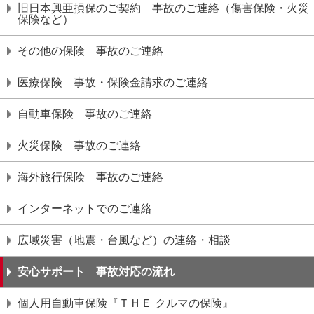
旧日本興亜損保のご契約 事故のご連絡（傷害保険・火災
保険など）
その他の保険 事故のご連絡
医療保険 事故・保険金請求のご連絡
自動車保険 事故のご連絡
火災保険 事故のご連絡
海外旅行保険 事故のご連絡
インターネットでのご連絡
広域災害（地震・台風など）の連絡・相談
安心サポート 事故対応の流れ
個人用自動車保険『ＴＨＥ クルマの保険』