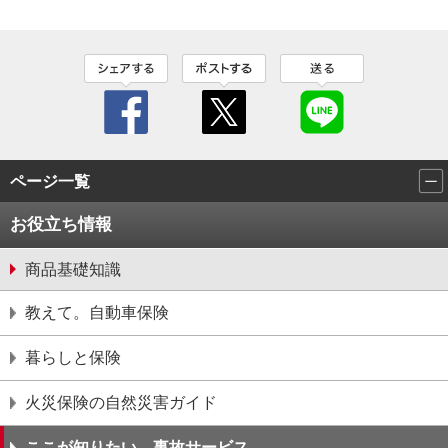
ページ一覧
お役立ち情報
商品基礎知識
教えて。自動車保険
暮らしと保険
火災保険の自然災害ガイド
ここが知りたい、事故サービス