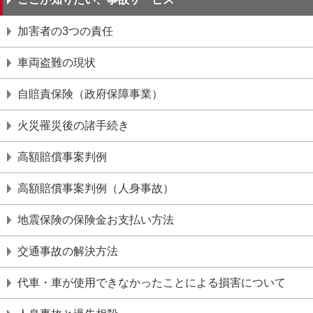
加害者の3つの責任
車両盗難の現状
自賠責保険（政府保障事業）
火災罹災後の諸手続き
高額賠償事案判例
高額賠償事案判例（人身事故）
地震保険の保険金お支払い方法
交通事故の解決方法
代車・車が使用できなかったことによる損害について