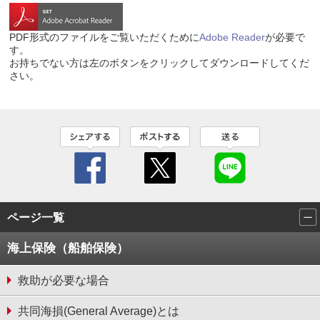
PDF形式のファイルをご覧いただくために
Adobe Reader
が必要で
す。
お持ちでない方は左のボタンをクリックしてダウンロードしてくだ
さい。
ページ一覧
海上保険（船舶保険）
救助が必要な場合
共同海損(General Average)とは