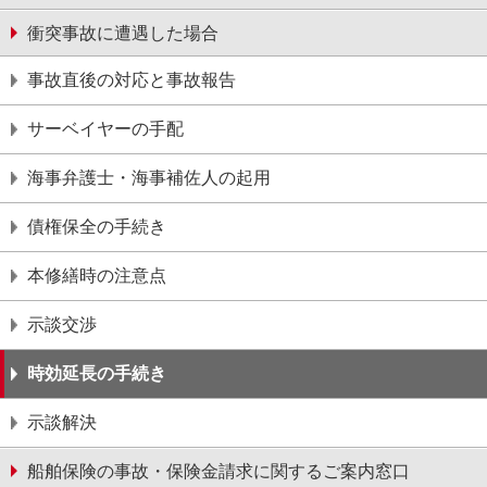
衝突事故に遭遇した場合
事故直後の対応と事故報告
サーベイヤーの手配
海事弁護士・海事補佐人の起用
債権保全の手続き
本修繕時の注意点
示談交渉
時効延長の手続き
示談解決
船舶保険の事故・保険金請求に関するご案内窓口